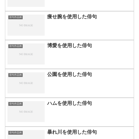
痩せ腕を使用した俳句
俳句作品例
博愛を使用した俳句
俳句作品例
公園を使用した俳句
俳句作品例
ハムを使用した俳句
俳句作品例
暴れ川を使用した俳句
俳句作品例