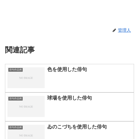
管理人
関連記事
色を使用した俳句
俳句作品例
球場を使用した俳句
俳句作品例
ゐのこづちを使用した俳句
俳句作品例