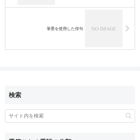
筆墨を使用した俳句
検索