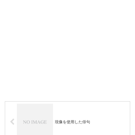
現像を使用した俳句