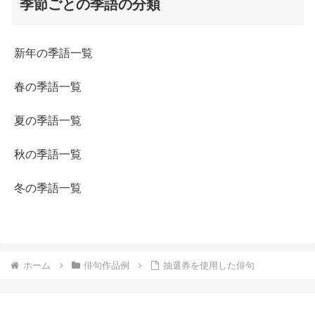
季節ごとの季語の分類
新年の季語一覧
春の季語一覧
夏の季語一覧
秋の季語一覧
冬の季語一覧
ホーム
俳句作品例
抽選券を使用した俳句