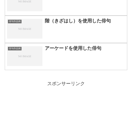
階（きざはし）を使用した俳句
俳句作品例
アーケードを使用した俳句
俳句作品例
スポンサーリンク