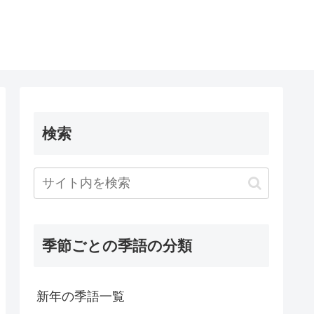
検索
季節ごとの季語の分類
新年の季語一覧