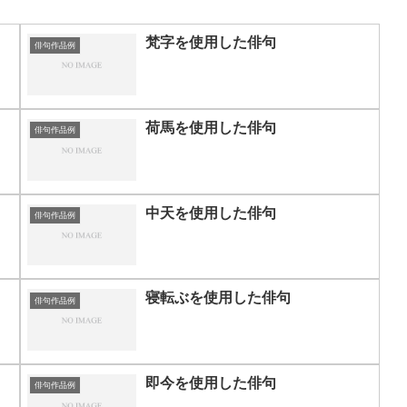
梵字を使用した俳句
俳句作品例
荷馬を使用した俳句
俳句作品例
中天を使用した俳句
俳句作品例
寝転ぶを使用した俳句
俳句作品例
即今を使用した俳句
俳句作品例