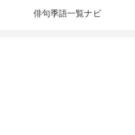
俳句季語一覧ナビ