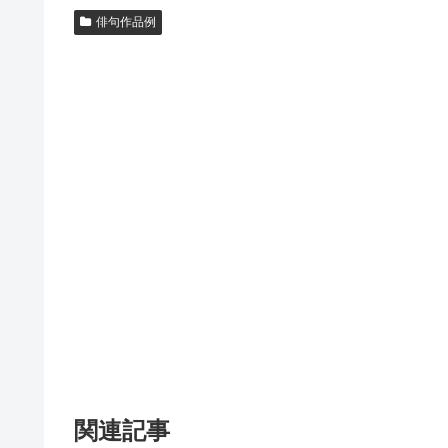
俳句作品例
関連記事