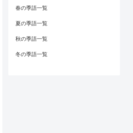
春の季語一覧
夏の季語一覧
秋の季語一覧
冬の季語一覧