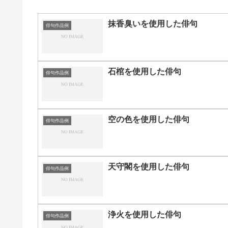
抹香臭いを使用した俳句
俳句作品例
石棺を使用した俳句
俳句作品例
空の色を使用した俳句
俳句作品例
天守閣を使用した俳句
俳句作品例
浄火を使用した俳句
俳句作品例