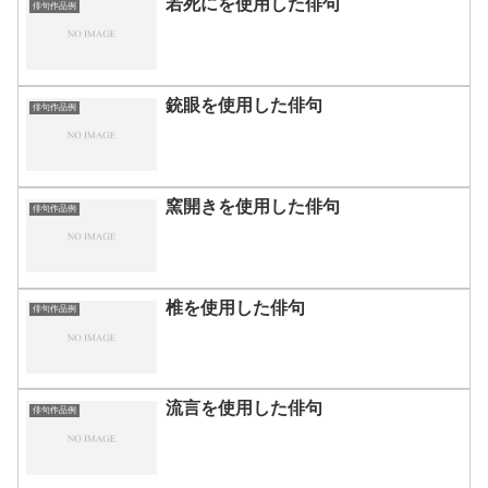
若死にを使用した俳句
俳句作品例
銃眼を使用した俳句
俳句作品例
窯開きを使用した俳句
俳句作品例
椎を使用した俳句
俳句作品例
流言を使用した俳句
俳句作品例