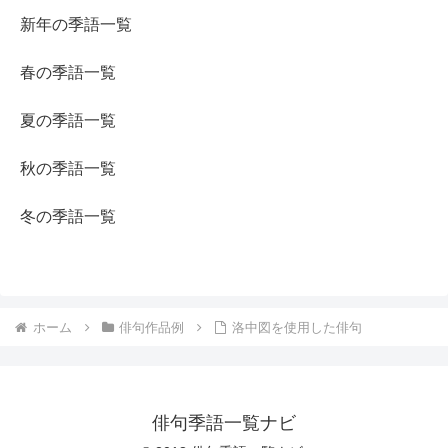
新年の季語一覧
春の季語一覧
夏の季語一覧
秋の季語一覧
冬の季語一覧
ホーム
俳句作品例
洛中図を使用した俳句
俳句季語一覧ナビ