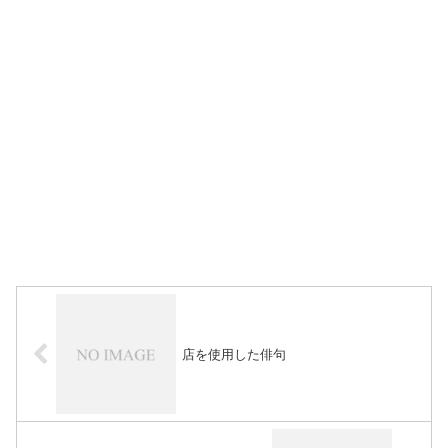
店を使用した俳句