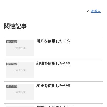
管理人
関連記事
川舟を使用した俳句
俳句作品例
幻聴を使用した俳句
俳句作品例
友達を使用した俳句
俳句作品例