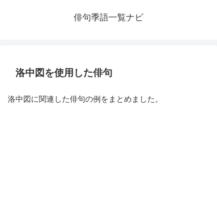
俳句季語一覧ナビ
洛中図を使用した俳句
洛中図に関連した俳句の例をまとめました。