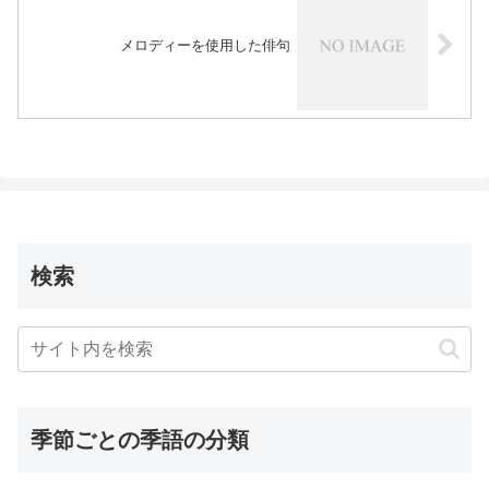
メロディーを使用した俳句
検索
季節ごとの季語の分類