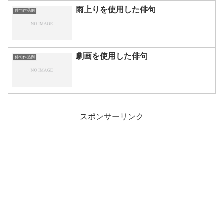
雨上りを使用した俳句
俳句作品例
劇画を使用した俳句
俳句作品例
スポンサーリンク