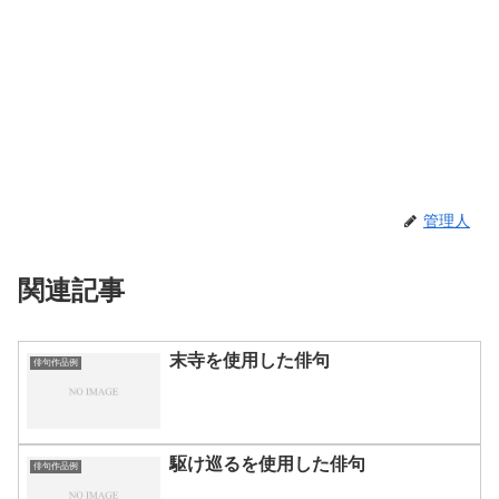
管理人
関連記事
末寺を使用した俳句
俳句作品例
駆け巡るを使用した俳句
俳句作品例