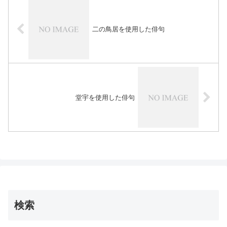
二の鳥居を使用した俳句
堂宇を使用した俳句
検索