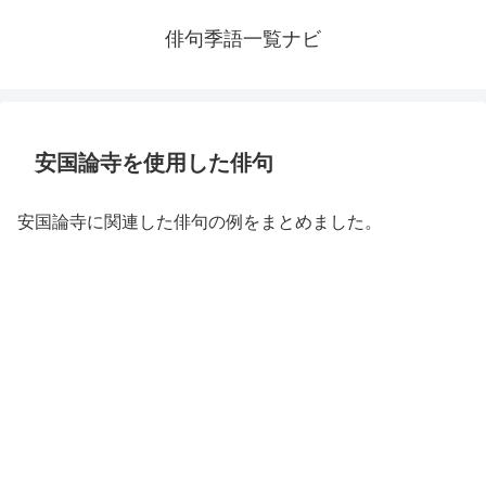
俳句季語一覧ナビ
安国論寺を使用した俳句
安国論寺に関連した俳句の例をまとめました。