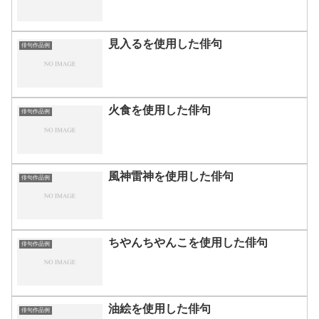
見入るを使用した俳句
俳句作品例
火食を使用した俳句
俳句作品例
風神雷神を使用した俳句
俳句作品例
ちやんちやんこを使用した俳句
俳句作品例
油絵を使用した俳句
俳句作品例