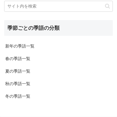
季節ごとの季語の分類
新年の季語一覧
春の季語一覧
夏の季語一覧
秋の季語一覧
冬の季語一覧