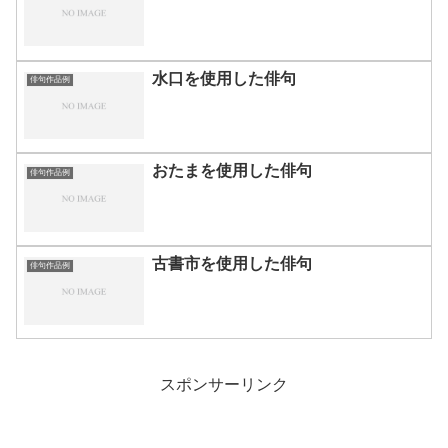
水口を使用した俳句
俳句作品例
おたまを使用した俳句
俳句作品例
古書市を使用した俳句
俳句作品例
スポンサーリンク