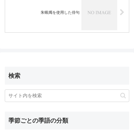
朱蝋燭を使用した俳句
検索
季節ごとの季語の分類