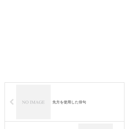
先方を使用した俳句