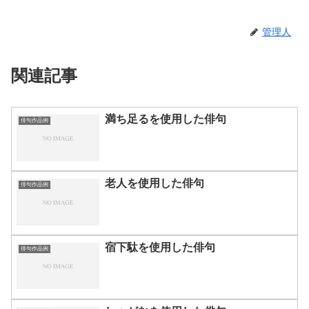
管理人
関連記事
満ち足るを使用した俳句
俳句作品例
老人を使用した俳句
俳句作品例
宿下駄を使用した俳句
俳句作品例