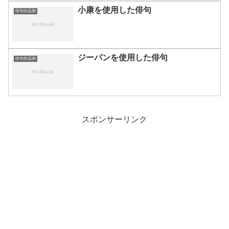
小康を使用した俳句
俳句作品例
ジーパンを使用した俳句
俳句作品例
スポンサーリンク