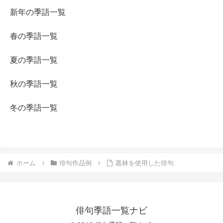
新年の季語一覧
春の季語一覧
夏の季語一覧
秋の季語一覧
冬の季語一覧
ホーム
俳句作品例
叢林を使用した俳句
俳句季語一覧ナビ