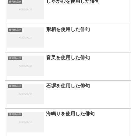
しゃがむを使用した俳句
俳句作品例
形相を使用した俳句
俳句作品例
音叉を使用した俳句
俳句作品例
石塀を使用した俳句
俳句作品例
海鳴りを使用した俳句
俳句作品例