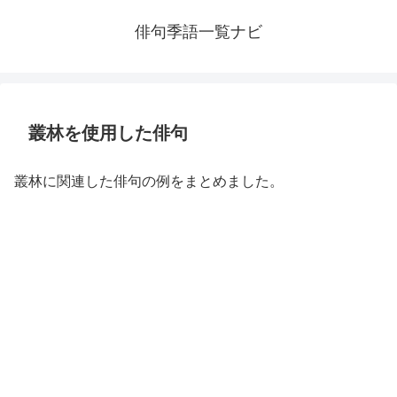
俳句季語一覧ナビ
叢林を使用した俳句
叢林に関連した俳句の例をまとめました。