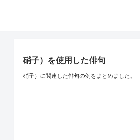
硝子）を使用した俳句
硝子）に関連した俳句の例をまとめました。