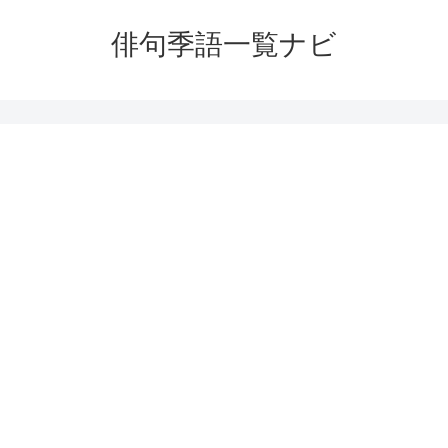
俳句季語一覧ナビ