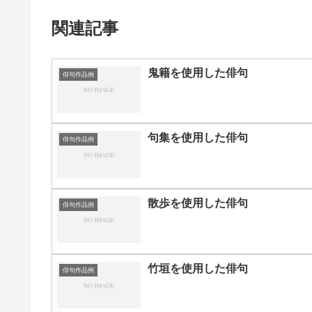
関連記事
鬼籍を使用した俳句
俳句作品例
句集を使用した俳句
俳句作品例
散歩を使用した俳句
俳句作品例
竹垣を使用した俳句
俳句作品例