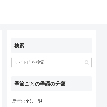
検索
季節ごとの季語の分類
新年の季語一覧