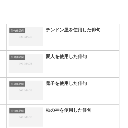
チンドン屋を使用した俳句
俳句作品例
愛人を使用した俳句
俳句作品例
鬼子を使用した俳句
俳句作品例
杣の神を使用した俳句
俳句作品例