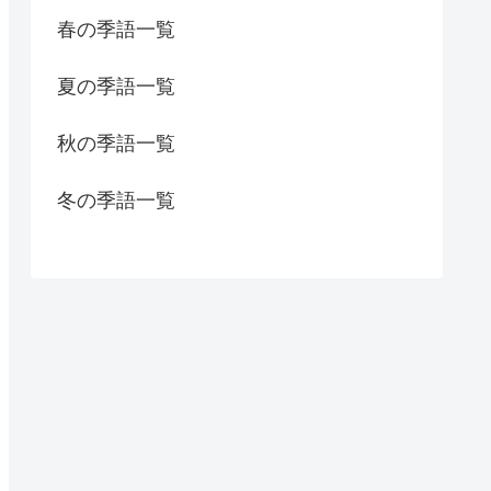
春の季語一覧
夏の季語一覧
秋の季語一覧
冬の季語一覧