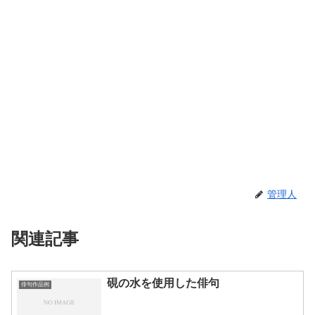
管理人
関連記事
硯の水を使用した俳句
俳句作品例