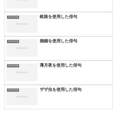
岐路を使用した俳句
俳句作品例
婚姻を使用した俳句
俳句作品例
薄月夜を使用した俳句
俳句作品例
ザザ虫を使用した俳句
俳句作品例