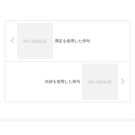
満足を使用した俳句
矢絣を使用した俳句