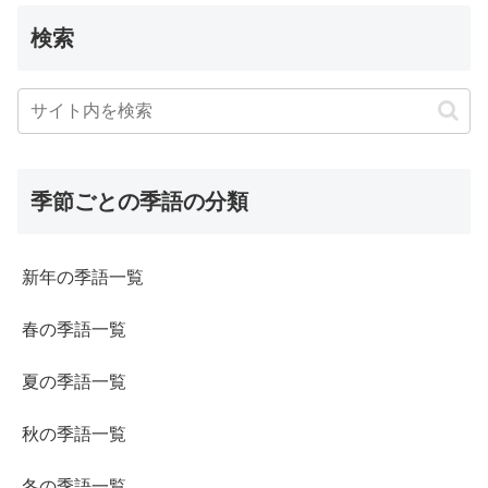
検索
季節ごとの季語の分類
新年の季語一覧
春の季語一覧
夏の季語一覧
秋の季語一覧
冬の季語一覧