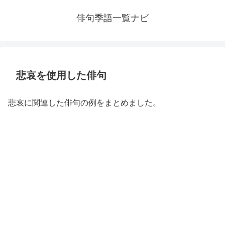
俳句季語一覧ナビ
悲哀を使用した俳句
悲哀に関連した俳句の例をまとめました。