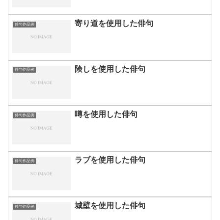
寄り道を使用した俳句
俳句作品例
険しを使用した俳句
俳句作品例
噂を使用した俳句
俳句作品例
ラブを使用した俳句
俳句作品例
城壁を使用した俳句
俳句作品例