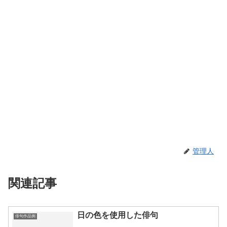
管理人
関連記事
日の色を使用した俳句
俳句作品例