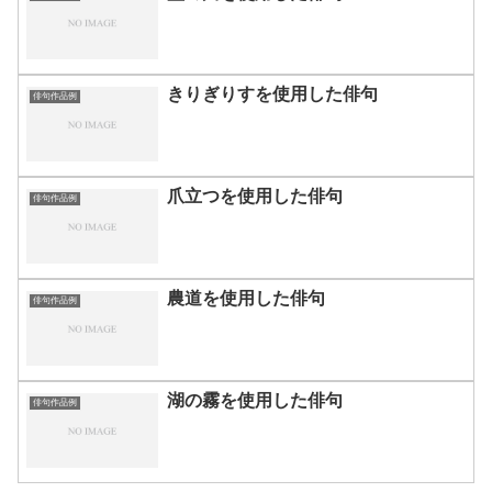
きりぎりすを使用した俳句
俳句作品例
爪立つを使用した俳句
俳句作品例
農道を使用した俳句
俳句作品例
湖の霧を使用した俳句
俳句作品例