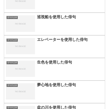
巡視船を使用した俳句
俳句作品例
エレベーターを使用した俳句
俳句作品例
生色を使用した俳句
俳句作品例
夢心地を使用した俳句
俳句作品例
盆の川を使用した俳句
俳句作品例