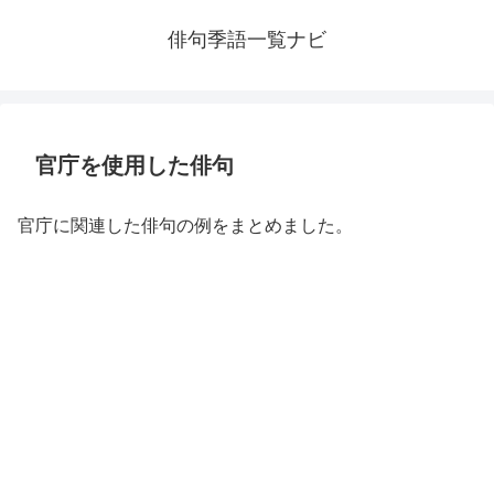
俳句季語一覧ナビ
官庁を使用した俳句
官庁に関連した俳句の例をまとめました。