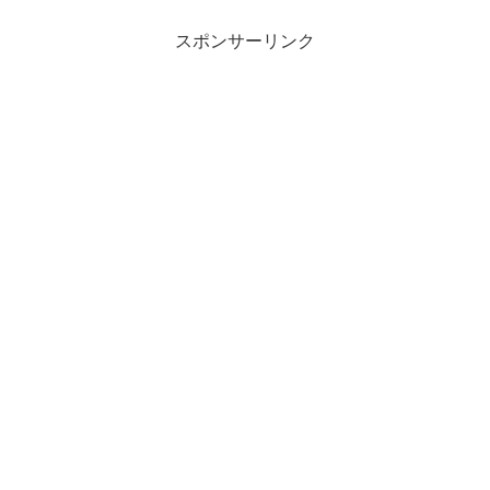
スポンサーリンク