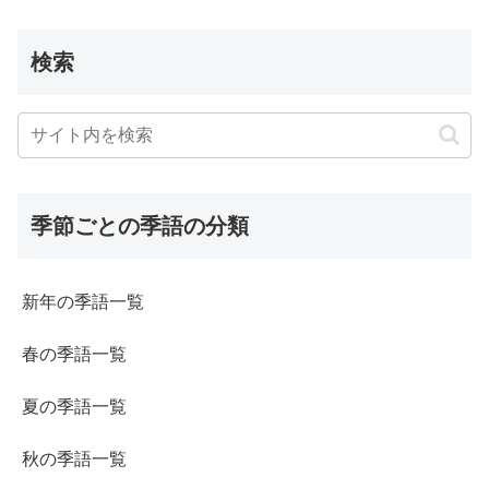
検索
季節ごとの季語の分類
新年の季語一覧
春の季語一覧
夏の季語一覧
秋の季語一覧