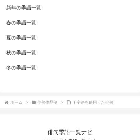
新年の季語一覧
春の季語一覧
夏の季語一覧
秋の季語一覧
冬の季語一覧
ホーム
俳句作品例
丁字路を使用した俳句
俳句季語一覧ナビ