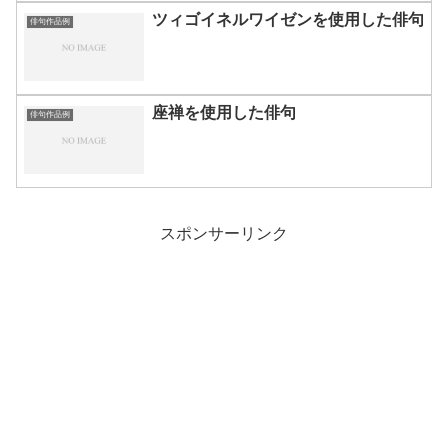
ツィゴイネルワイゼンを使用した俳句
俳句作品例
座禅を使用した俳句
俳句作品例
スポンサーリンク