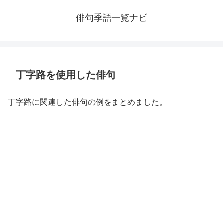
俳句季語一覧ナビ
丁字路を使用した俳句
丁字路に関連した俳句の例をまとめました。