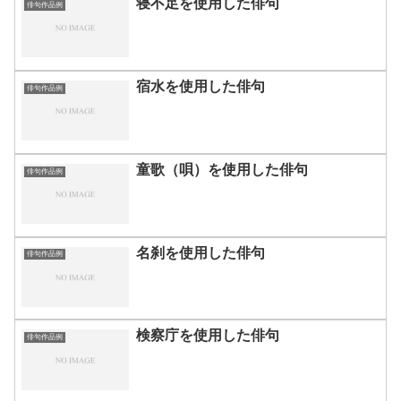
寝不足を使用した俳句
俳句作品例
宿水を使用した俳句
俳句作品例
童歌（唄）を使用した俳句
俳句作品例
名刹を使用した俳句
俳句作品例
検察庁を使用した俳句
俳句作品例