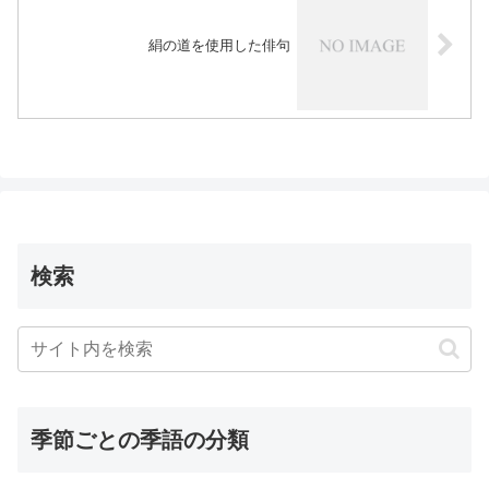
絹の道を使用した俳句
検索
季節ごとの季語の分類