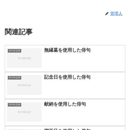
管理人
関連記事
無縁墓を使用した俳句
俳句作品例
記念日を使用した俳句
俳句作品例
献納を使用した俳句
俳句作品例