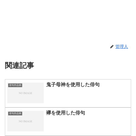
管理人
関連記事
鬼子母神を使用した俳句
俳句作品例
襷を使用した俳句
俳句作品例