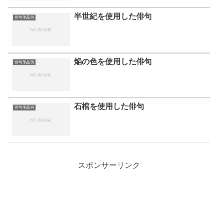
半世紀を使用した俳句
俳句作品例
焔の色を使用した俳句
俳句作品例
石棺を使用した俳句
俳句作品例
スポンサーリンク