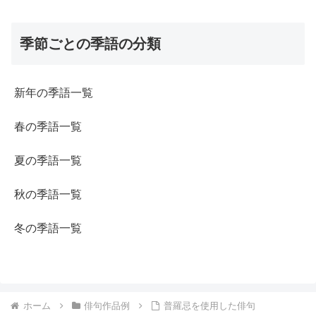
季節ごとの季語の分類
新年の季語一覧
春の季語一覧
夏の季語一覧
秋の季語一覧
冬の季語一覧
ホーム
俳句作品例
普羅忌を使用した俳句