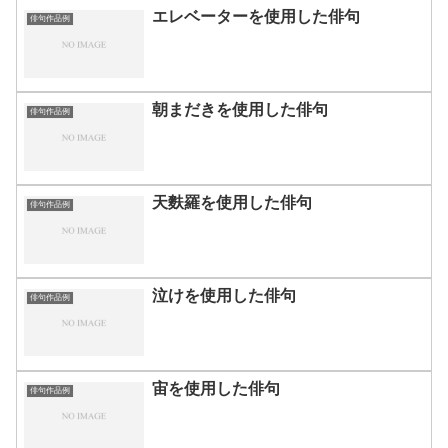
エレベーターを使用した俳句
俳句作品例
朝まだきを使用した俳句
俳句作品例
天麩羅を使用した俳句
俳句作品例
泣けを使用した俳句
俳句作品例
宙を使用した俳句
俳句作品例