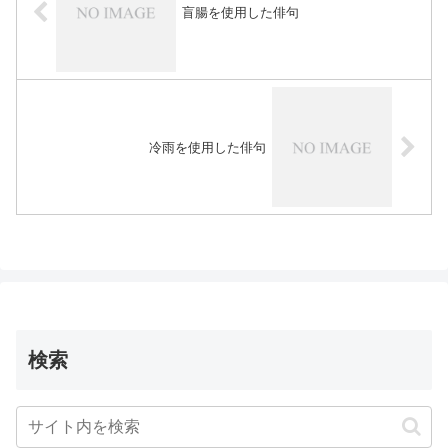
盲腸を使用した俳句
冷雨を使用した俳句
検索