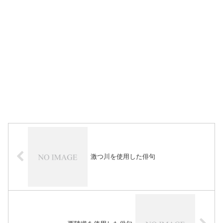
激つ川を使用した俳句