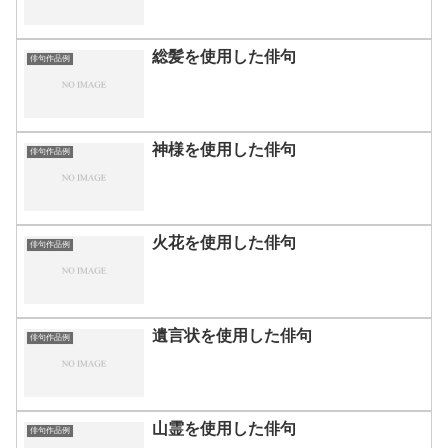
総髪を使用した俳句
俳句作品例
神様を使用した俳句
俳句作品例
火花を使用した俳句
俳句作品例
遺言状を使用した俳句
俳句作品例
山霊を使用した俳句
俳句作品例