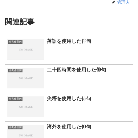
管理人
関連記事
落語を使用した俳句
俳句作品例
二十四時間を使用した俳句
俳句作品例
尖塔を使用した俳句
俳句作品例
湾外を使用した俳句
俳句作品例