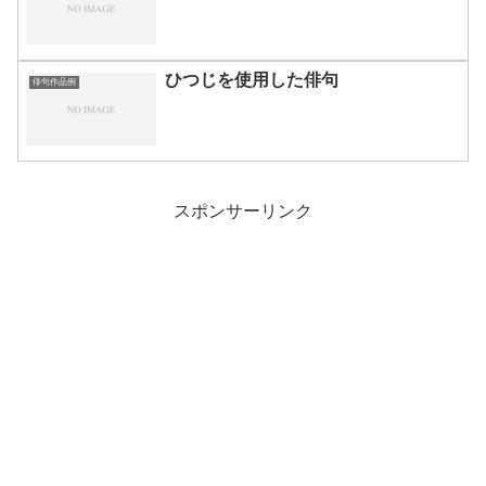
ひつじを使用した俳句
俳句作品例
スポンサーリンク