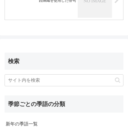
西陣織を使用した俳句
検索
季節ごとの季語の分類
新年の季語一覧