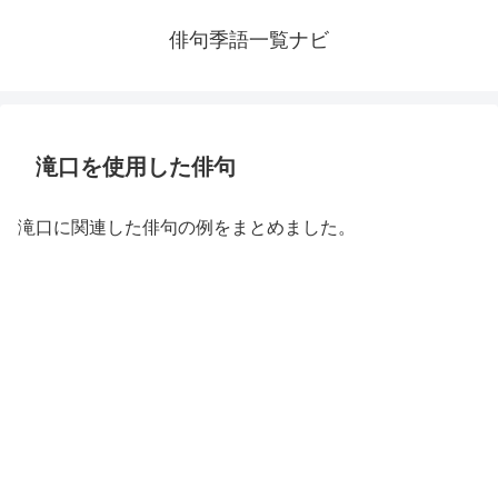
俳句季語一覧ナビ
滝口を使用した俳句
滝口に関連した俳句の例をまとめました。