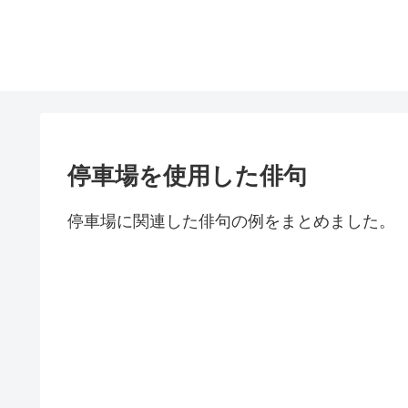
停車場を使用した俳句
停車場に関連した俳句の例をまとめました。