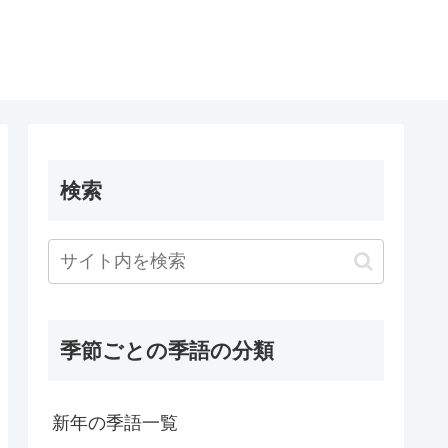
検索
季節ごとの季語の分類
新年の季語一覧