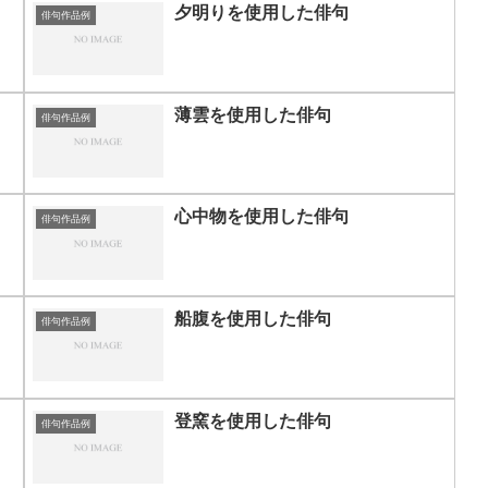
夕明りを使用した俳句
俳句作品例
薄雲を使用した俳句
俳句作品例
心中物を使用した俳句
俳句作品例
船腹を使用した俳句
俳句作品例
登窯を使用した俳句
俳句作品例