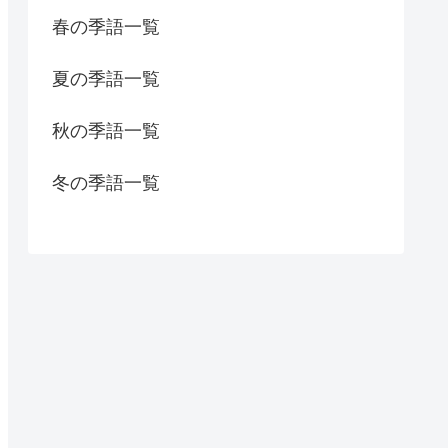
春の季語一覧
夏の季語一覧
秋の季語一覧
冬の季語一覧