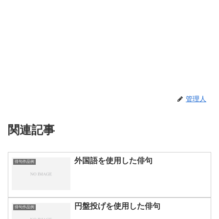
管理人
関連記事
外国語を使用した俳句
俳句作品例
円盤投げを使用した俳句
俳句作品例