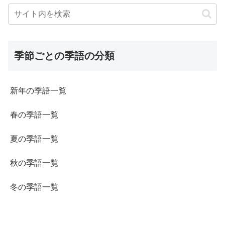
季節ごとの季語の分類
新年の季語一覧
春の季語一覧
夏の季語一覧
秋の季語一覧
冬の季語一覧