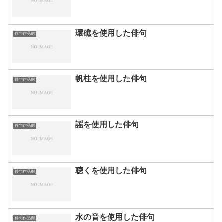
環礁を使用した俳句
俳句作品例
帆柱を使用した俳句
俳句作品例
謡を使用した俳句
俳句作品例
聴くを使用した俳句
俳句作品例
水の音を使用した俳句
俳句作品例