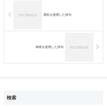
黒松を使用した俳句
神座を使用した俳句
検索