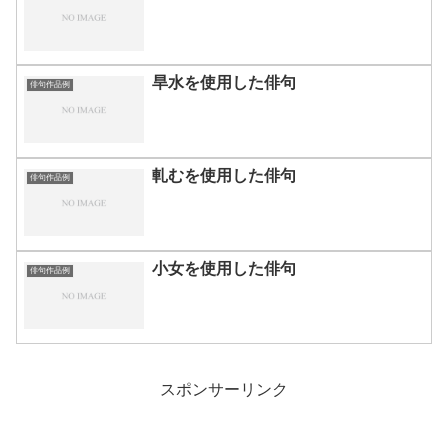
旱水を使用した俳句
俳句作品例
軋むを使用した俳句
俳句作品例
小女を使用した俳句
俳句作品例
スポンサーリンク