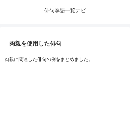
俳句季語一覧ナビ
肉親を使用した俳句
肉親に関連した俳句の例をまとめました。