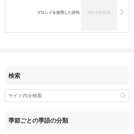
ブロンドを使用した俳句
検索
季節ごとの季語の分類