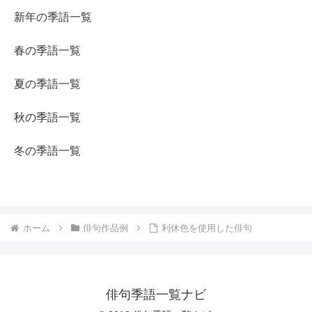
新年の季語一覧
春の季語一覧
夏の季語一覧
秋の季語一覧
冬の季語一覧
ホーム
俳句作品例
利休色を使用した俳句
俳句季語一覧ナビ