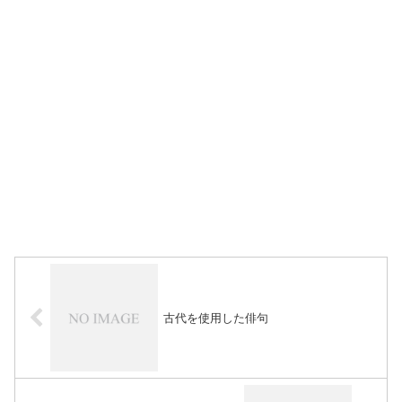
古代を使用した俳句