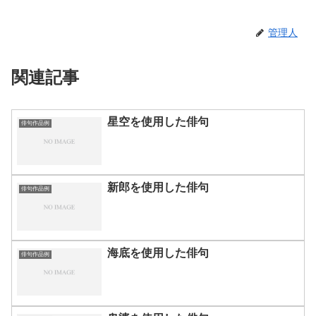
管理人
関連記事
星空を使用した俳句
俳句作品例
新郎を使用した俳句
俳句作品例
海底を使用した俳句
俳句作品例