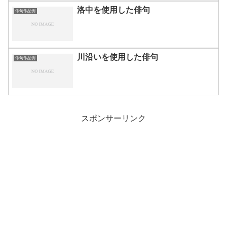
洛中を使用した俳句
俳句作品例
川沿いを使用した俳句
俳句作品例
スポンサーリンク