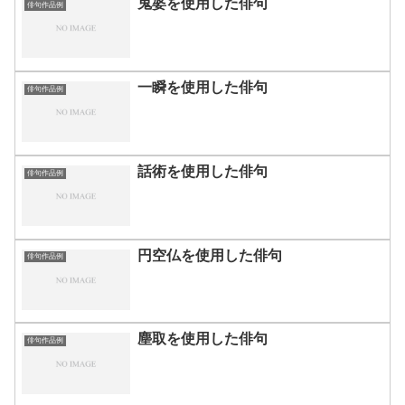
鬼婆を使用した俳句
俳句作品例
一瞬を使用した俳句
俳句作品例
話術を使用した俳句
俳句作品例
円空仏を使用した俳句
俳句作品例
塵取を使用した俳句
俳句作品例