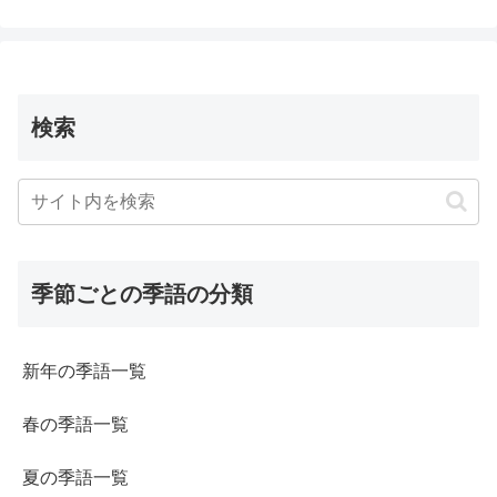
検索
季節ごとの季語の分類
新年の季語一覧
春の季語一覧
夏の季語一覧