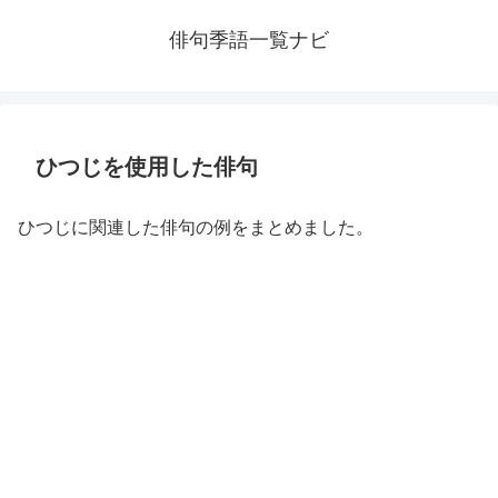
俳句季語一覧ナビ
ひつじを使用した俳句
ひつじに関連した俳句の例をまとめました。