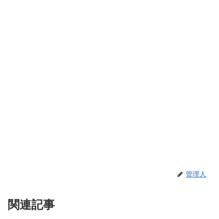
管理人
関連記事