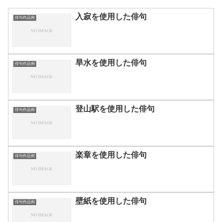
入寂を使用した俳句
俳句作品例
旱水を使用した俳句
俳句作品例
登山駅を使用した俳句
俳句作品例
楽章を使用した俳句
俳句作品例
壁紙を使用した俳句
俳句作品例