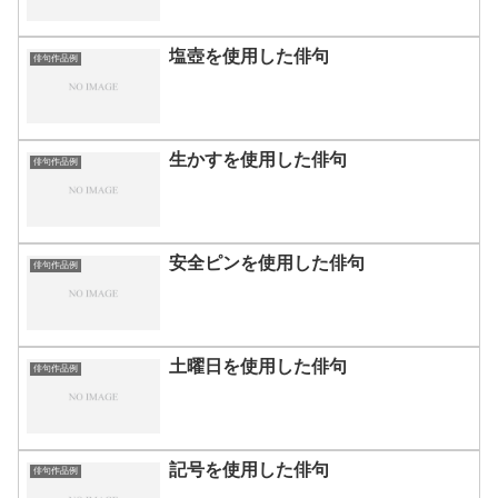
塩壺を使用した俳句
俳句作品例
生かすを使用した俳句
俳句作品例
安全ピンを使用した俳句
俳句作品例
土曜日を使用した俳句
俳句作品例
記号を使用した俳句
俳句作品例