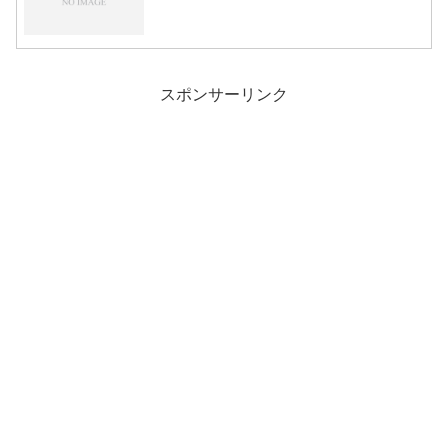
スポンサーリンク