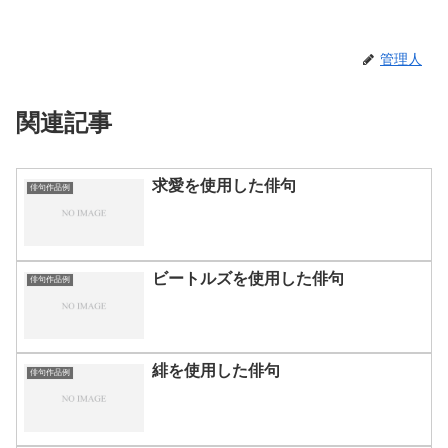
管理人
関連記事
求愛を使用した俳句
俳句作品例
ビートルズを使用した俳句
俳句作品例
緋を使用した俳句
俳句作品例