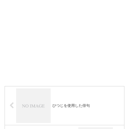
ひつじを使用した俳句