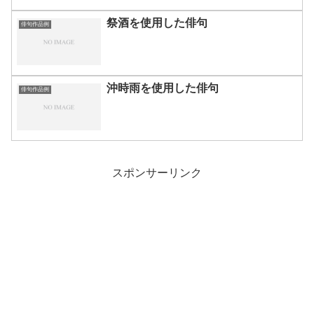
祭酒を使用した俳句
俳句作品例
沖時雨を使用した俳句
俳句作品例
スポンサーリンク