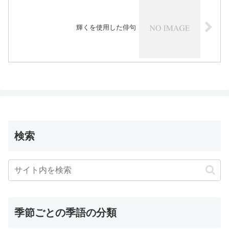
輝くを使用した俳句
検索
季節ごとの季語の分類