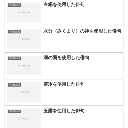
白絹を使用した俳句
俳句作品例
水分（みくまり）の神を使用した俳句
俳句作品例
湖の面を使用した俳句
俳句作品例
露冷を使用した俳句
俳句作品例
玉露を使用した俳句
俳句作品例