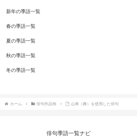
新年の季語一覧
春の季語一覧
夏の季語一覧
秋の季語一覧
冬の季語一覧
ホーム
俳句作品例
山車（舞）を使用した俳句
俳句季語一覧ナビ