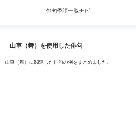
俳句季語一覧ナビ
山車（舞）を使用した俳句
山車（舞）に関連した俳句の例をまとめました。