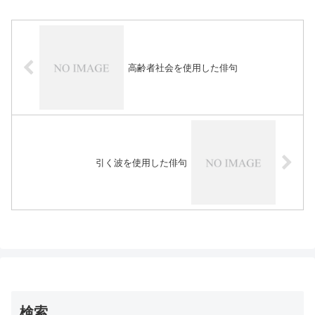
高齢者社会を使用した俳句
引く波を使用した俳句
検索