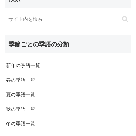
季節ごとの季語の分類
新年の季語一覧
春の季語一覧
夏の季語一覧
秋の季語一覧
冬の季語一覧