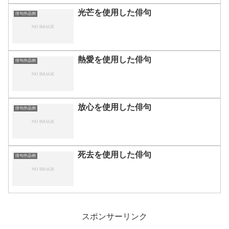
光芒を使用した俳句
俳句作品例
熱愛を使用した俳句
俳句作品例
放心を使用した俳句
俳句作品例
死去を使用した俳句
俳句作品例
スポンサーリンク