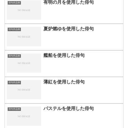
有明の月を使用した俳句
俳句作品例
夏炉燃ゆを使用した俳句
俳句作品例
艦船を使用した俳句
俳句作品例
薄紅を使用した俳句
俳句作品例
パステルを使用した俳句
俳句作品例