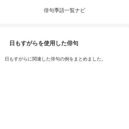
俳句季語一覧ナビ
日もすがらを使用した俳句
日もすがらに関連した俳句の例をまとめました。