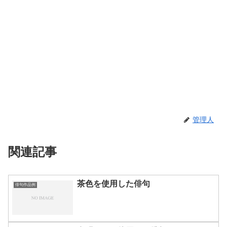
管理人
関連記事
茶色を使用した俳句
俳句作品例