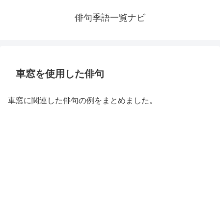
俳句季語一覧ナビ
車窓を使用した俳句
車窓に関連した俳句の例をまとめました。