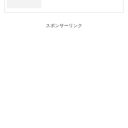
スポンサーリンク