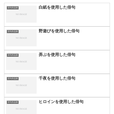
白紙を使用した俳句
俳句作品例
野遊びを使用した俳句
俳句作品例
弄ぶを使用した俳句
俳句作品例
千夜を使用した俳句
俳句作品例
ヒロインを使用した俳句
俳句作品例