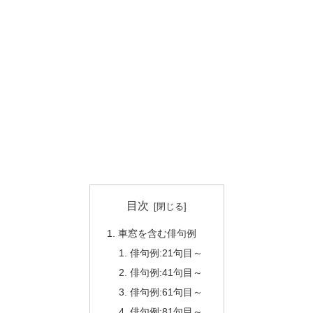
目次
車窓を含む俳句例
俳句例:21句目～
俳句例:41句目～
俳句例:61句目～
俳句例:81句目～