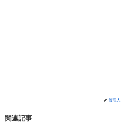
管理人
関連記事