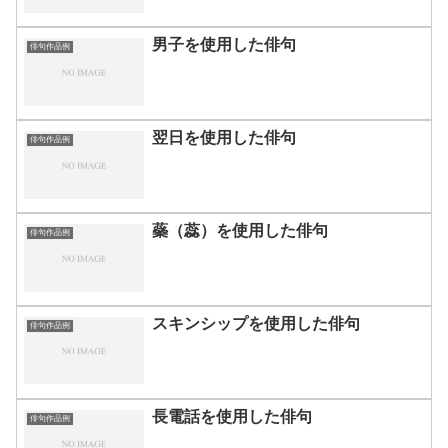
男子を使用した俳句
俳句作品例
翌日を使用した俳句
俳句作品例
蘂（蕊）を使用した俳句
俳句作品例
スキンシップを使用した俳句
俳句作品例
長電話を使用した俳句
俳句作品例