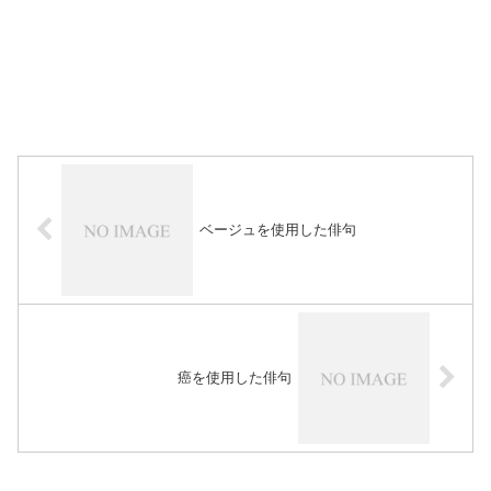
ベージュを使用した俳句
癌を使用した俳句