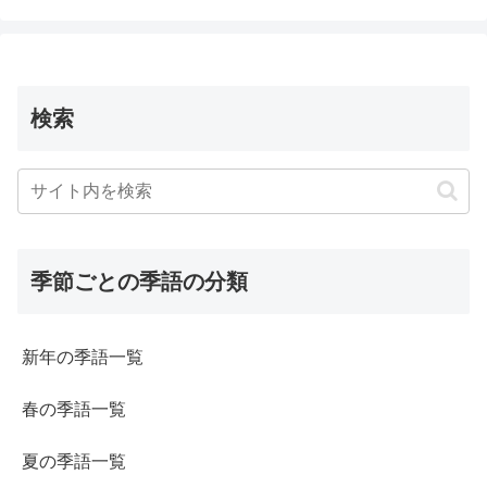
検索
季節ごとの季語の分類
新年の季語一覧
春の季語一覧
夏の季語一覧