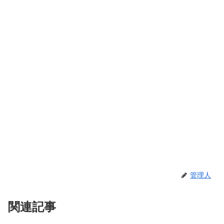
管理人
関連記事