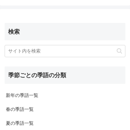
検索
季節ごとの季語の分類
新年の季語一覧
春の季語一覧
夏の季語一覧