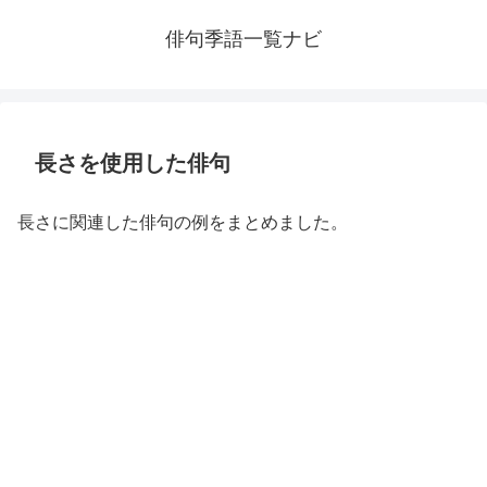
俳句季語一覧ナビ
長さを使用した俳句
長さに関連した俳句の例をまとめました。