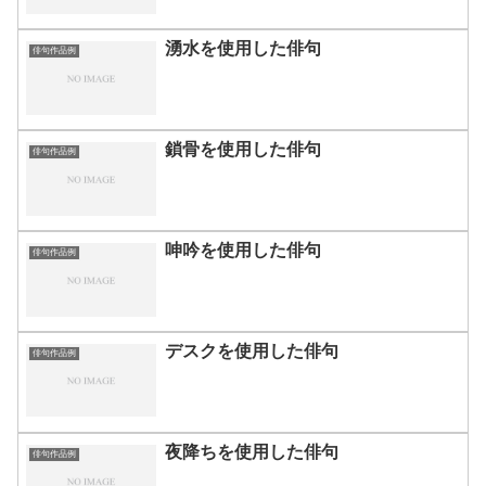
湧水を使用した俳句
俳句作品例
鎖骨を使用した俳句
俳句作品例
呻吟を使用した俳句
俳句作品例
デスクを使用した俳句
俳句作品例
夜降ちを使用した俳句
俳句作品例