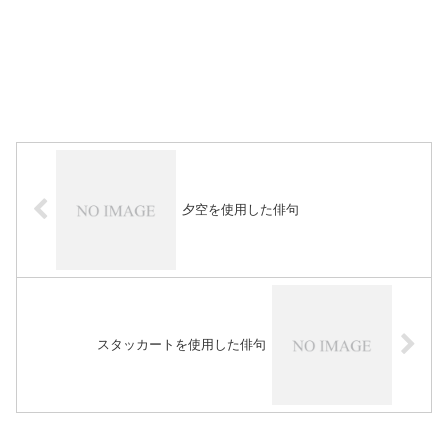
夕空を使用した俳句
スタッカートを使用した俳句