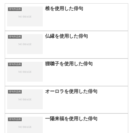
椎を使用した俳句
俳句作品例
仏縁を使用した俳句
俳句作品例
狸囃子を使用した俳句
俳句作品例
オーロラを使用した俳句
俳句作品例
一陽来福を使用した俳句
俳句作品例