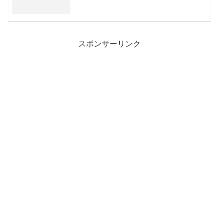
スポンサーリンク