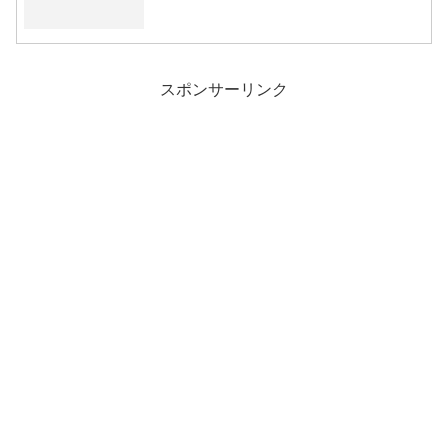
スポンサーリンク