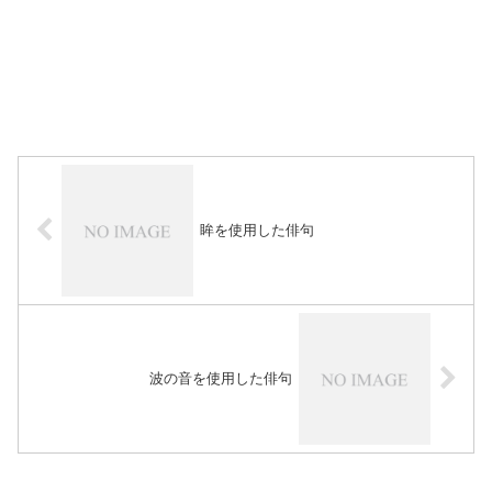
眸を使用した俳句
波の音を使用した俳句