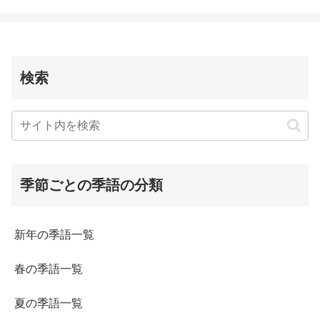
検索
季節ごとの季語の分類
新年の季語一覧
春の季語一覧
夏の季語一覧