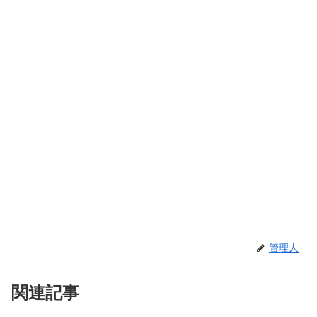
管理人
関連記事