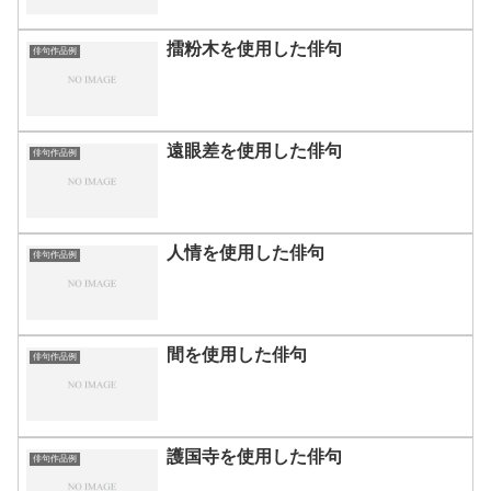
擂粉木を使用した俳句
俳句作品例
遠眼差を使用した俳句
俳句作品例
人情を使用した俳句
俳句作品例
間を使用した俳句
俳句作品例
護国寺を使用した俳句
俳句作品例