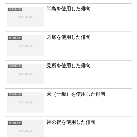
半島を使用した俳句
俳句作品例
舟底を使用した俳句
俳句作品例
見所を使用した俳句
俳句作品例
犬（一般）を使用した俳句
俳句作品例
神の祝を使用した俳句
俳句作品例