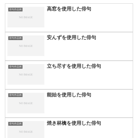
高窓を使用した俳句
俳句作品例
安んずを使用した俳句
俳句作品例
立ち尽すを使用した俳句
俳句作品例
能始を使用した俳句
俳句作品例
焼き林檎を使用した俳句
俳句作品例