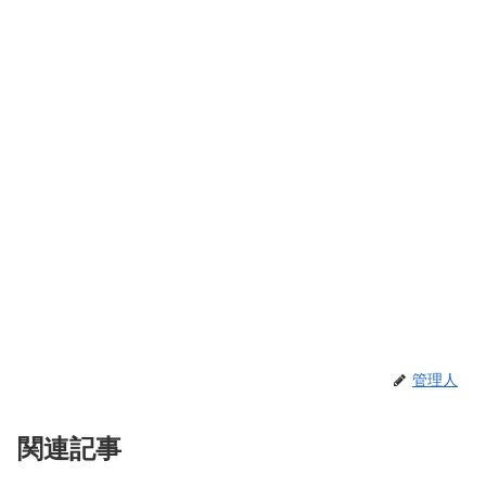
管理人
関連記事