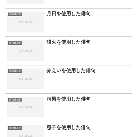
月日を使用した俳句
俳句作品例
狼火を使用した俳句
俳句作品例
赤えいを使用した俳句
俳句作品例
雨男を使用した俳句
俳句作品例
息子を使用した俳句
俳句作品例