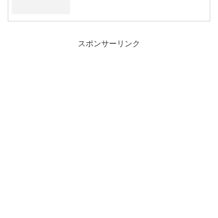
スポンサーリンク