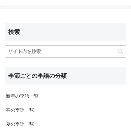
検索
季節ごとの季語の分類
新年の季語一覧
春の季語一覧
夏の季語一覧