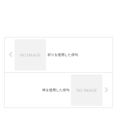
祈りを使用した俳句
袴を使用した俳句