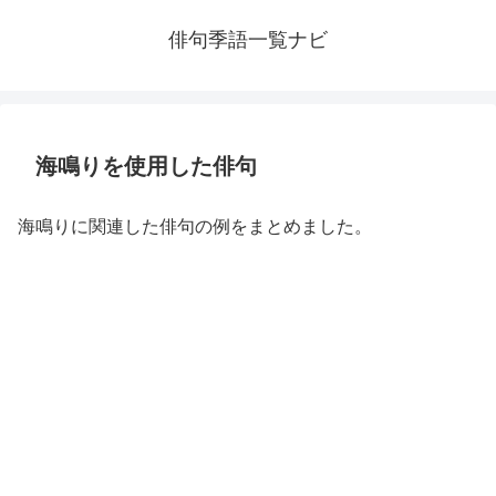
俳句季語一覧ナビ
海鳴りを使用した俳句
海鳴りに関連した俳句の例をまとめました。