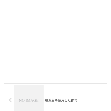
檜風呂を使用した俳句