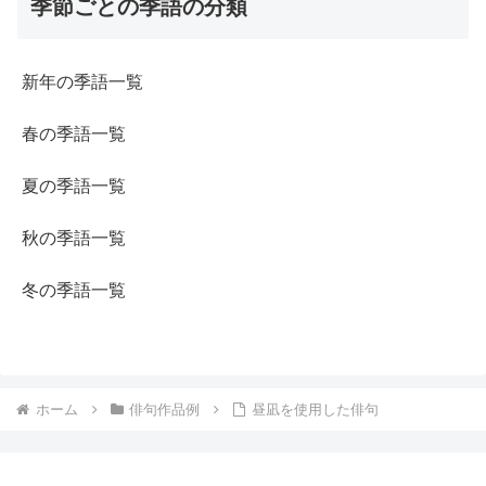
季節ごとの季語の分類
新年の季語一覧
春の季語一覧
夏の季語一覧
秋の季語一覧
冬の季語一覧
ホーム
俳句作品例
昼凪を使用した俳句