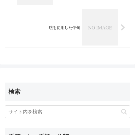
礁を使用した俳句
検索