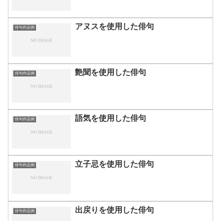
アヌスを使用した俳句
俳句作品例
艶聞を使用した俳句
俳句作品例
語気を使用した俳句
俳句作品例
立子忌を使用した俳句
俳句作品例
出戻りを使用した俳句
俳句作品例