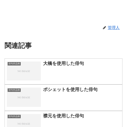
管理人
関連記事
大橋を使用した俳句
俳句作品例
ポシェットを使用した俳句
俳句作品例
襟元を使用した俳句
俳句作品例