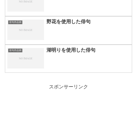
野花を使用した俳句
俳句作品例
湖明りを使用した俳句
俳句作品例
スポンサーリンク