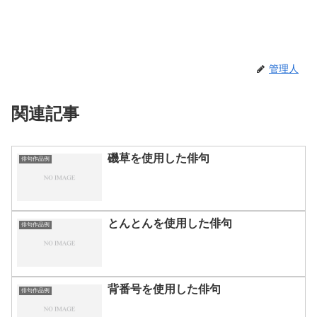
管理人
関連記事
磯草を使用した俳句
俳句作品例
とんとんを使用した俳句
俳句作品例
背番号を使用した俳句
俳句作品例