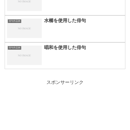
水櫛を使用した俳句
俳句作品例
唱和を使用した俳句
俳句作品例
スポンサーリンク