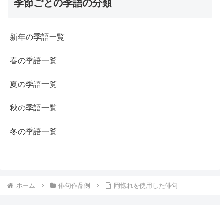
季節ごとの季語の分類
新年の季語一覧
春の季語一覧
夏の季語一覧
秋の季語一覧
冬の季語一覧
ホーム
俳句作品例
岡惚れを使用した俳句