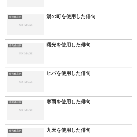
湯の町を使用した俳句
俳句作品例
曙光を使用した俳句
俳句作品例
ヒバを使用した俳句
俳句作品例
寒雨を使用した俳句
俳句作品例
九天を使用した俳句
俳句作品例