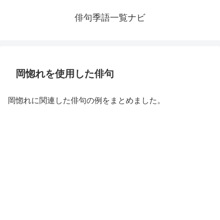
俳句季語一覧ナビ
岡惚れを使用した俳句
岡惚れに関連した俳句の例をまとめました。