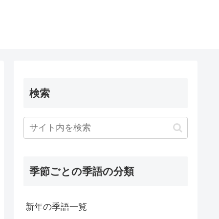
検索
季節ごとの季語の分類
新年の季語一覧