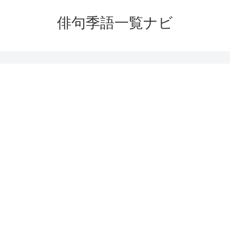
俳句季語一覧ナビ