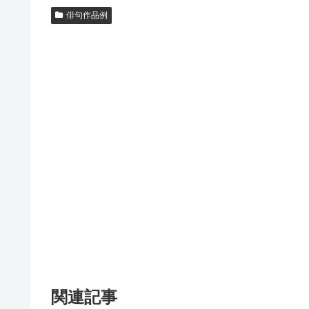
俳句作品例
関連記事