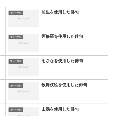
前生を使用した俳句
俳句作品例
阿修羅を使用した俳句
俳句作品例
をさなを使用した俳句
俳句作品例
歌舞伎絵を使用した俳句
俳句作品例
山鴉を使用した俳句
俳句作品例