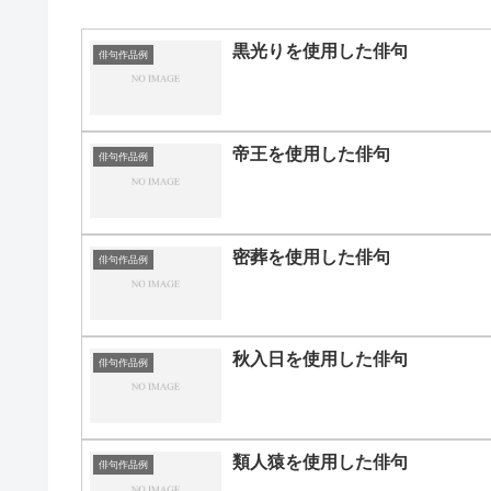
黒光りを使用した俳句
俳句作品例
帝王を使用した俳句
俳句作品例
密葬を使用した俳句
俳句作品例
秋入日を使用した俳句
俳句作品例
類人猿を使用した俳句
俳句作品例