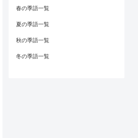
春の季語一覧
夏の季語一覧
秋の季語一覧
冬の季語一覧