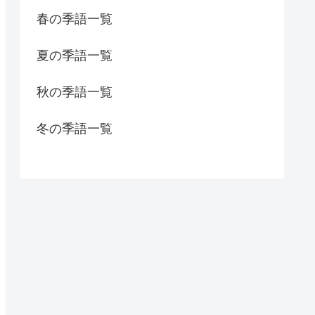
春の季語一覧
夏の季語一覧
秋の季語一覧
冬の季語一覧