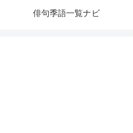
俳句季語一覧ナビ