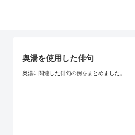
奥湯を使用した俳句
奥湯に関連した俳句の例をまとめました。