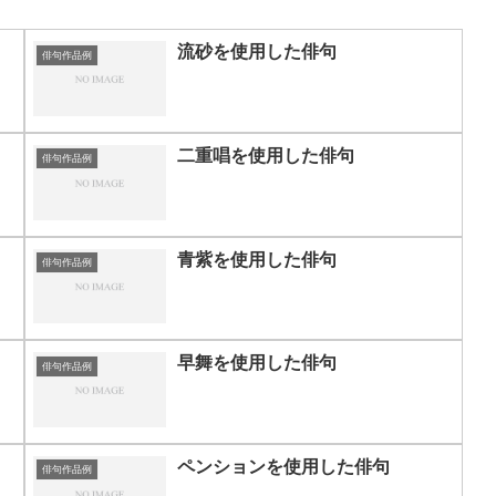
流砂を使用した俳句
俳句作品例
二重唱を使用した俳句
俳句作品例
青紫を使用した俳句
俳句作品例
早舞を使用した俳句
俳句作品例
ペンションを使用した俳句
俳句作品例