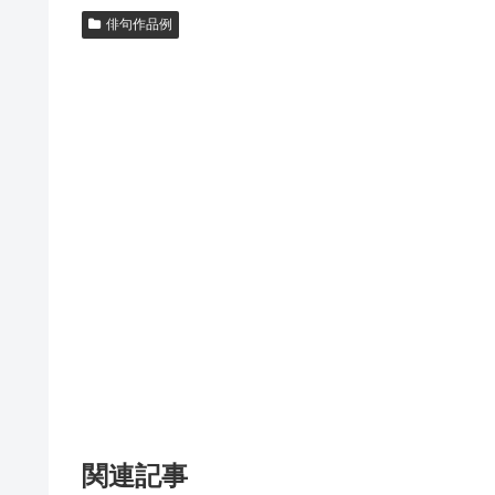
俳句作品例
関連記事