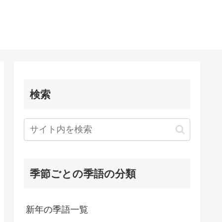
検索
季節ごとの季語の分類
新年の季語一覧