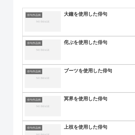
大鐘を使用した俳句
俳句作品例
侘ぶを使用した俳句
俳句作品例
ブーツを使用した俳句
俳句作品例
冥界を使用した俳句
俳句作品例
上枝を使用した俳句
俳句作品例