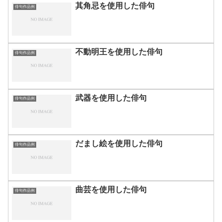
其角忌を使用した俳句
俳句作品例
不動明王を使用した俳句
俳句作品例
武器を使用した俳句
俳句作品例
だまし絵を使用した俳句
俳句作品例
曲芸を使用した俳句
俳句作品例