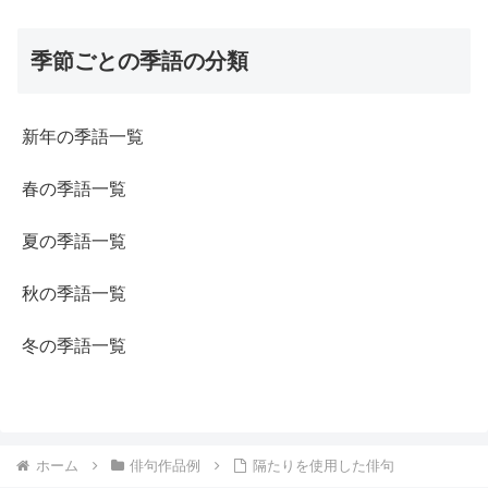
季節ごとの季語の分類
新年の季語一覧
春の季語一覧
夏の季語一覧
秋の季語一覧
冬の季語一覧
ホーム
俳句作品例
隔たりを使用した俳句