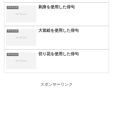
刺身を使用した俳句
俳句作品例
大首絵を使用した俳句
俳句作品例
切り花を使用した俳句
俳句作品例
スポンサーリンク