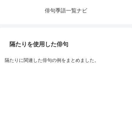
俳句季語一覧ナビ
隔たりを使用した俳句
隔たりに関連した俳句の例をまとめました。