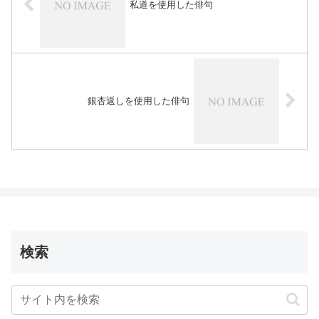
私道を使用した俳句
銀杏返しを使用した俳句
検索