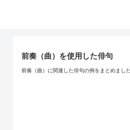
前奏（曲）を使用した俳句
前奏（曲）に関連した俳句の例をまとめまし