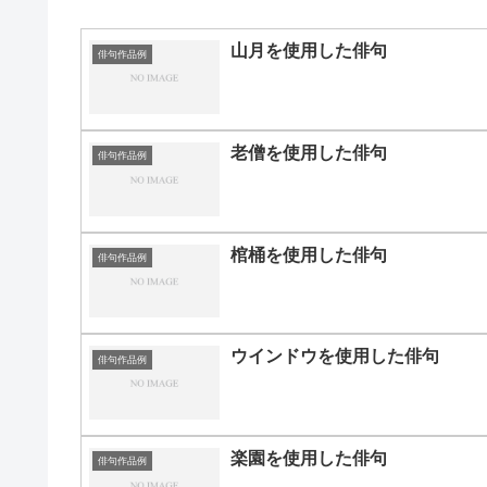
山月を使用した俳句
俳句作品例
老僧を使用した俳句
俳句作品例
棺桶を使用した俳句
俳句作品例
ウインドウを使用した俳句
俳句作品例
楽園を使用した俳句
俳句作品例