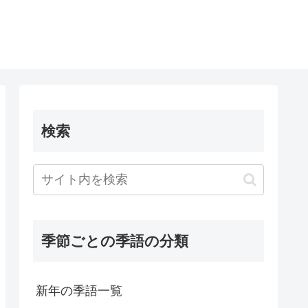
検索
季節ごとの季語の分類
新年の季語一覧