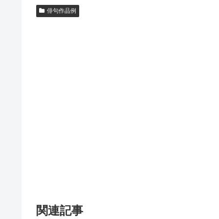
俳句作品例
関連記事