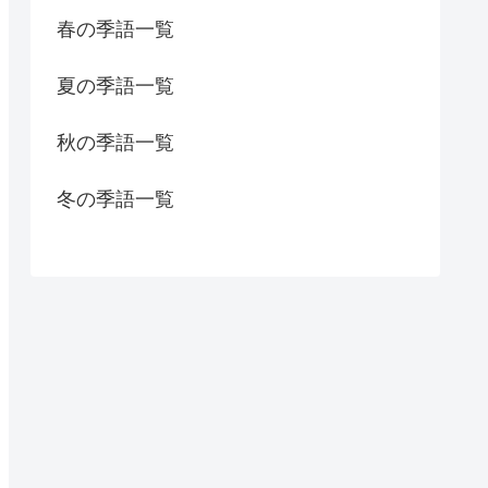
春の季語一覧
夏の季語一覧
秋の季語一覧
冬の季語一覧