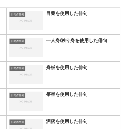
目薬を使用した俳句
俳句作品例
一人身/独り身を使用した俳句
俳句作品例
舟板を使用した俳句
俳句作品例
箒星を使用した俳句
俳句作品例
洒落を使用した俳句
俳句作品例