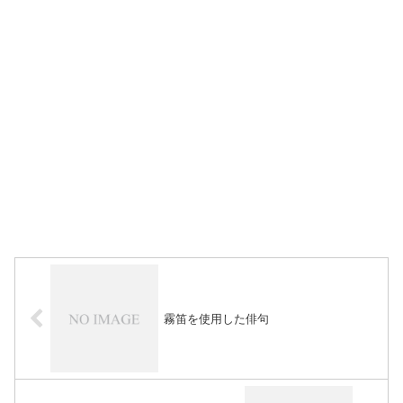
霧笛を使用した俳句