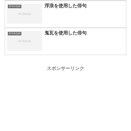
浮浪を使用した俳句
俳句作品例
鬼瓦を使用した俳句
俳句作品例
スポンサーリンク