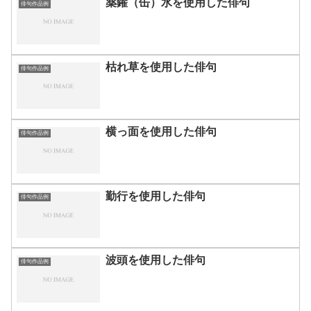
薬鑵（缶）水を使用した俳句
俳句作品例
枯れ草を使用した俳句
俳句作品例
横っ面を使用した俳句
俳句作品例
勤行を使用した俳句
俳句作品例
波頭を使用した俳句
俳句作品例