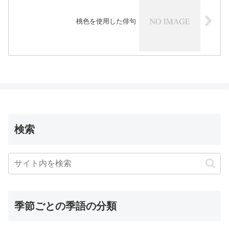
桃色を使用した俳句
検索
季節ごとの季語の分類