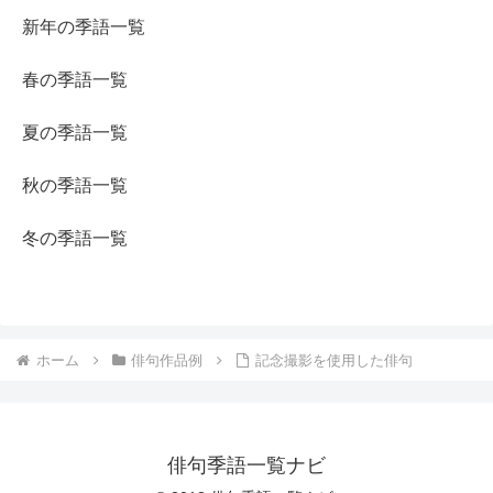
新年の季語一覧
春の季語一覧
夏の季語一覧
秋の季語一覧
冬の季語一覧
ホーム
俳句作品例
記念撮影を使用した俳句
俳句季語一覧ナビ