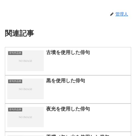
管理人
関連記事
古墳を使用した俳句
俳句作品例
黒を使用した俳句
俳句作品例
夜光を使用した俳句
俳句作品例