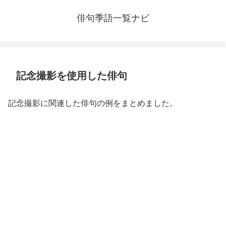
俳句季語一覧ナビ
記念撮影を使用した俳句
記念撮影に関連した俳句の例をまとめました。