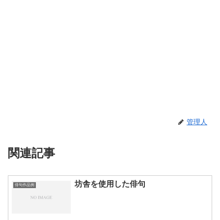
管理人
関連記事
坊舎を使用した俳句
俳句作品例