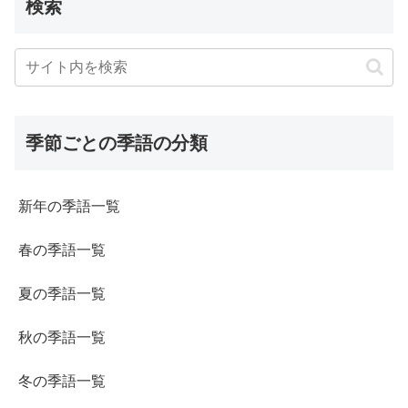
検索
季節ごとの季語の分類
新年の季語一覧
春の季語一覧
夏の季語一覧
秋の季語一覧
冬の季語一覧