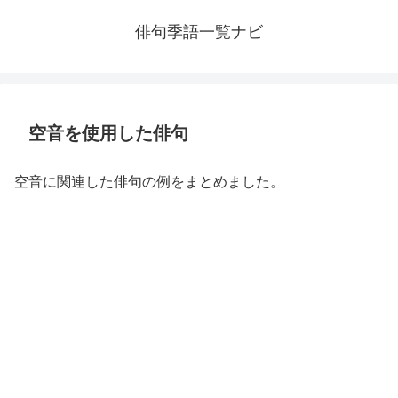
俳句季語一覧ナビ
空音を使用した俳句
空音に関連した俳句の例をまとめました。