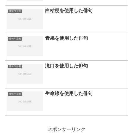
白桔梗を使用した俳句
俳句作品例
青果を使用した俳句
俳句作品例
滝口を使用した俳句
俳句作品例
生命線を使用した俳句
俳句作品例
スポンサーリンク