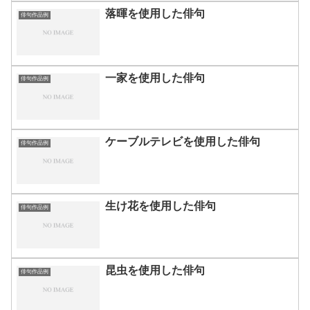
落暉を使用した俳句
俳句作品例
一家を使用した俳句
俳句作品例
ケーブルテレビを使用した俳句
俳句作品例
生け花を使用した俳句
俳句作品例
昆虫を使用した俳句
俳句作品例