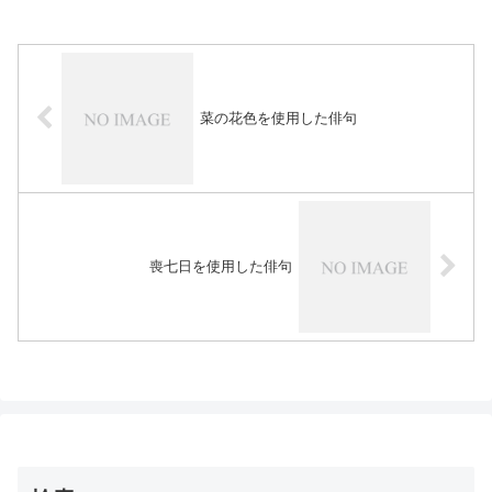
菜の花色を使用した俳句
喪七日を使用した俳句