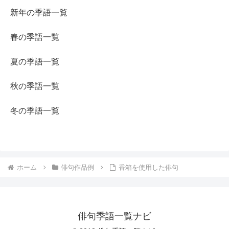
新年の季語一覧
春の季語一覧
夏の季語一覧
秋の季語一覧
冬の季語一覧
ホーム
俳句作品例
香箱を使用した俳句
俳句季語一覧ナビ