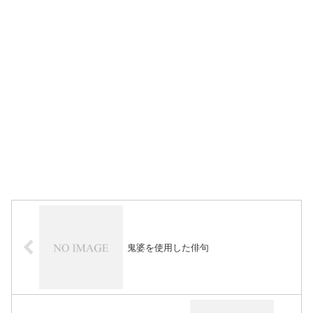
鬼婆を使用した俳句