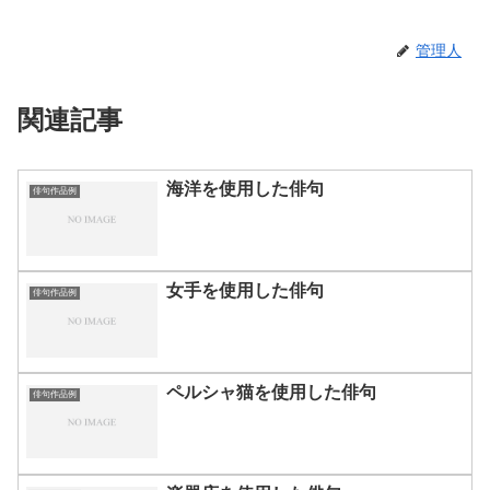
管理人
関連記事
海洋を使用した俳句
俳句作品例
女手を使用した俳句
俳句作品例
ペルシャ猫を使用した俳句
俳句作品例