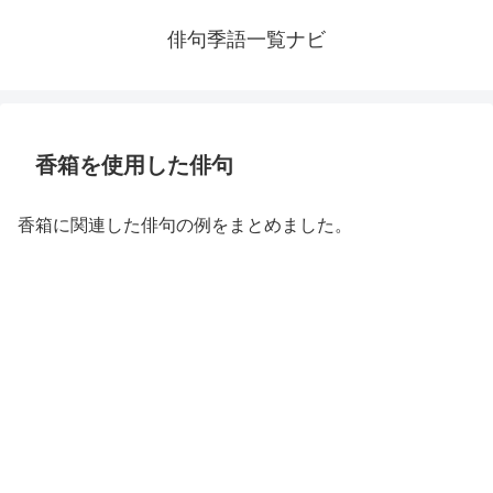
俳句季語一覧ナビ
香箱を使用した俳句
香箱に関連した俳句の例をまとめました。