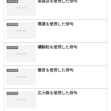
楽器店を使用した俳句
俳句作品例
廃屋を使用した俳句
俳句作品例
磯馴松を使用した俳句
俳句作品例
微音を使用した俳句
俳句作品例
広小路を使用した俳句
俳句作品例