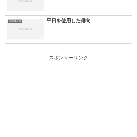
平日を使用した俳句
俳句作品例
スポンサーリンク