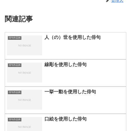
管理人
関連記事
人（の）世を使用した俳句
俳句作品例
線彫を使用した俳句
俳句作品例
一挙一動を使用した俳句
俳句作品例
口絵を使用した俳句
俳句作品例