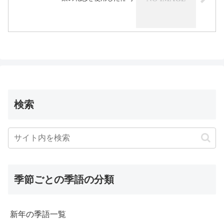
検索
季節ごとの季語の分類
新年の季語一覧