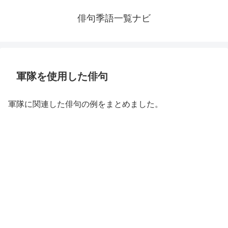
俳句季語一覧ナビ
軍隊を使用した俳句
軍隊に関連した俳句の例をまとめました。