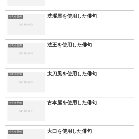
洗濯屋を使用した俳句
俳句作品例
法王を使用した俳句
俳句作品例
太刀風を使用した俳句
俳句作品例
古本屋を使用した俳句
俳句作品例
大口を使用した俳句
俳句作品例