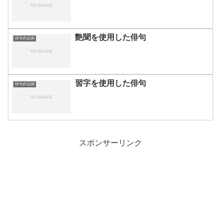
艶聞を使用した俳句
俳句作品例
習字を使用した俳句
俳句作品例
スポンサーリンク