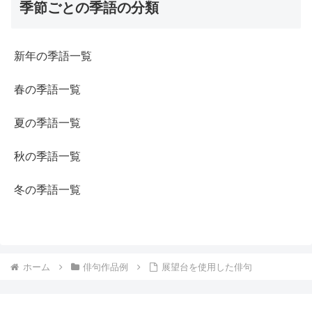
季節ごとの季語の分類
新年の季語一覧
春の季語一覧
夏の季語一覧
秋の季語一覧
冬の季語一覧
ホーム
俳句作品例
展望台を使用した俳句