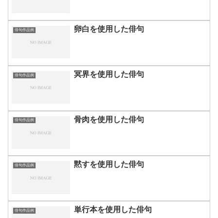
卵白を使用した俳句
俳句作品例
冥界を使用した俳句
俳句作品例
骨肉を使用した俳句
俳句作品例
黙すを使用した俳句
俳句作品例
単行本を使用した俳句
俳句作品例