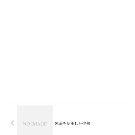
朱筆を使用した俳句