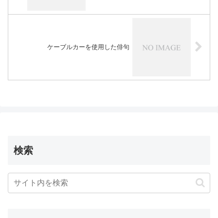
ケーブルカーを使用した俳句
検索