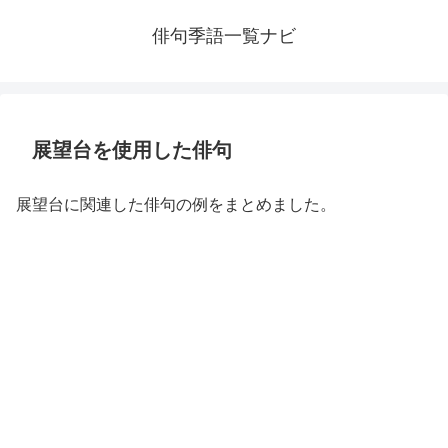
俳句季語一覧ナビ
展望台を使用した俳句
展望台に関連した俳句の例をまとめました。