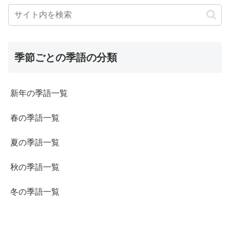
季節ごとの季語の分類
新年の季語一覧
春の季語一覧
夏の季語一覧
秋の季語一覧
冬の季語一覧