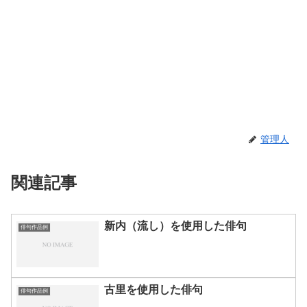
管理人
関連記事
新内（流し）を使用した俳句
俳句作品例
古里を使用した俳句
俳句作品例