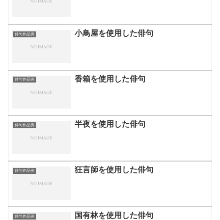
小鳥屋を使用した俳句
俳句作品例
香箱を使用した俳句
俳句作品例
半夜を使用した俳句
俳句作品例
狂言師を使用した俳句
俳句作品例
国有林を使用した俳句
俳句作品例