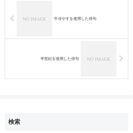
牛冷やすを使用した俳句
半世紀を使用した俳句
検索