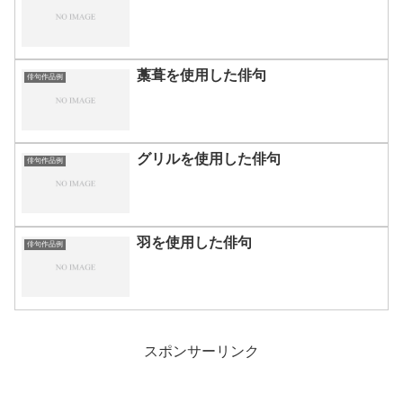
藁葺を使用した俳句
俳句作品例
グリルを使用した俳句
俳句作品例
羽を使用した俳句
俳句作品例
スポンサーリンク