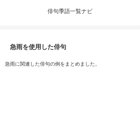
俳句季語一覧ナビ
急雨を使用した俳句
急雨に関連した俳句の例をまとめました。