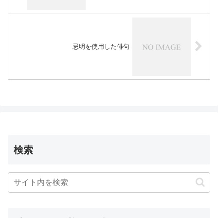
忌明を使用した俳句
検索