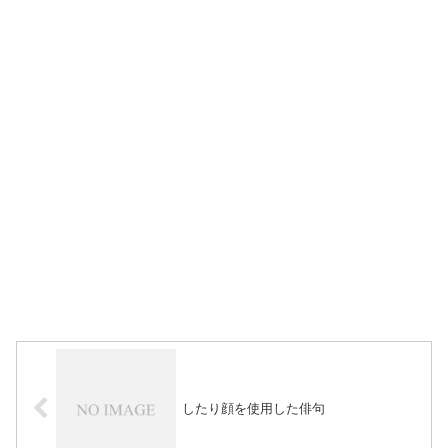
したり顔を使用した俳句