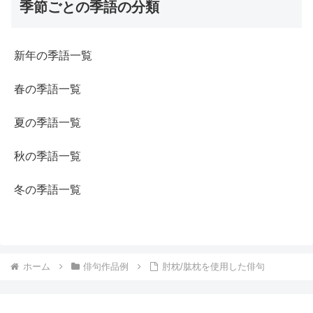
季節ごとの季語の分類
新年の季語一覧
春の季語一覧
夏の季語一覧
秋の季語一覧
冬の季語一覧
ホーム
俳句作品例
肘枕/肱枕を使用した俳句