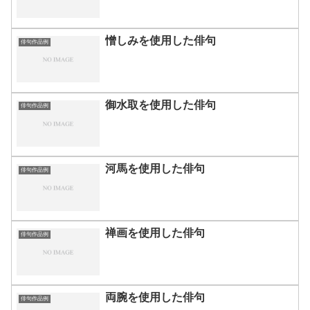
憎しみを使用した俳句
俳句作品例
御水取を使用した俳句
俳句作品例
河馬を使用した俳句
俳句作品例
禅画を使用した俳句
俳句作品例
両腕を使用した俳句
俳句作品例