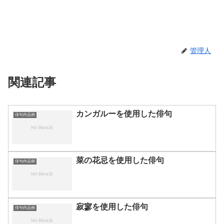
管理人
関連記事
カンガルーを使用した俳句
俳句作品例
菜の花忌を使用した俳句
俳句作品例
寂寥を使用した俳句
俳句作品例