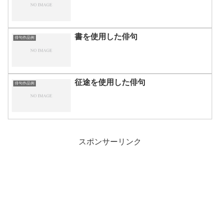
書を使用した俳句
俳句作品例
征途を使用した俳句
俳句作品例
スポンサーリンク