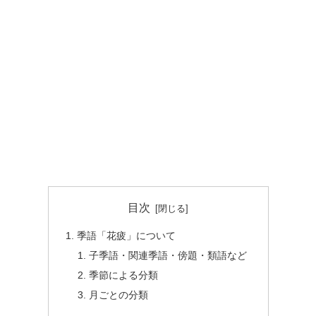
目次
季語「花疲」について
子季語・関連季語・傍題・類語など
季節による分類
月ごとの分類