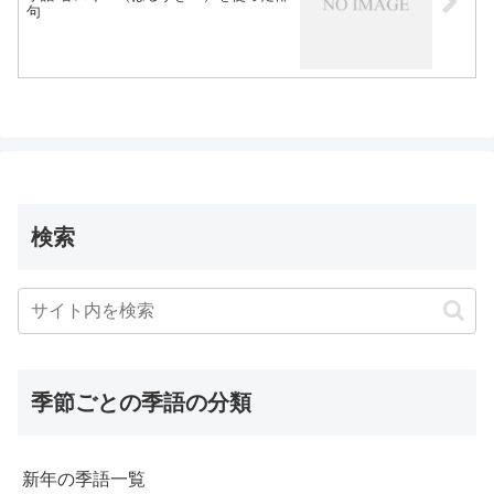
句
検索
季節ごとの季語の分類
新年の季語一覧