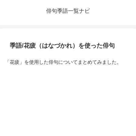
俳句季語一覧ナビ
季語/花疲（はなづかれ）を使った俳句
「花疲」を使用した俳句についてまとめてみました。