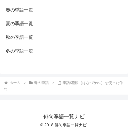
春の季語一覧
夏の季語一覧
秋の季語一覧
冬の季語一覧
ホーム
春の季語
季語/花疲（はなづかれ）を使った俳
句
俳句季語一覧ナビ
© 2018 俳句季語一覧ナビ.