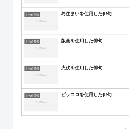
島住まいを使用した俳句
俳句作品例
版画を使用した俳句
俳句作品例
火伏を使用した俳句
俳句作品例
ピッコロを使用した俳句
俳句作品例