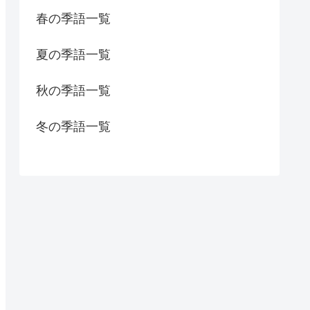
春の季語一覧
夏の季語一覧
秋の季語一覧
冬の季語一覧