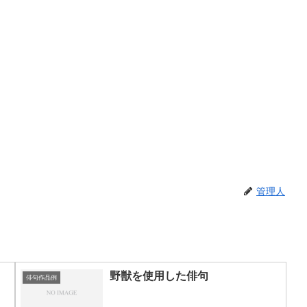
管理人
野獣を使用した俳句
俳句作品例