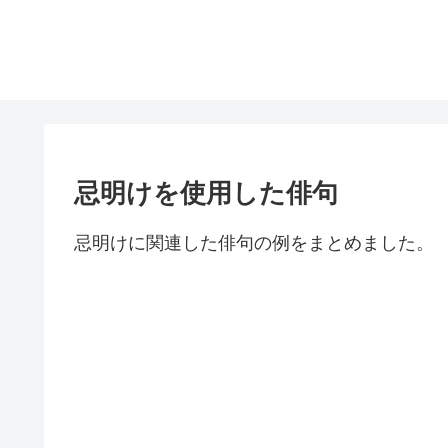
忌明けを使用した俳句
忌明けに関連した俳句の例をまとめました。