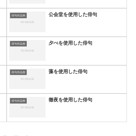
公会堂を使用した俳句
俳句作品例
夕べを使用した俳句
俳句作品例
藻を使用した俳句
俳句作品例
徹夜を使用した俳句
俳句作品例