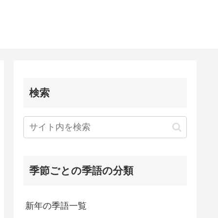
検索
季節ごとの季語の分類
新年の季語一覧