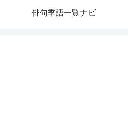
俳句季語一覧ナビ