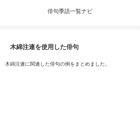
俳句季語一覧ナビ
木綿注連を使用した俳句
木綿注連に関連した俳句の例をまとめました。