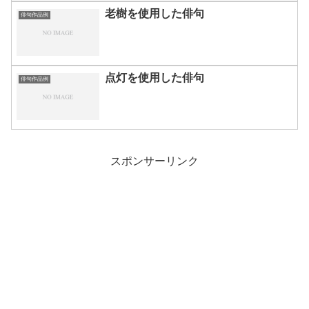
老樹を使用した俳句
俳句作品例
点灯を使用した俳句
俳句作品例
スポンサーリンク