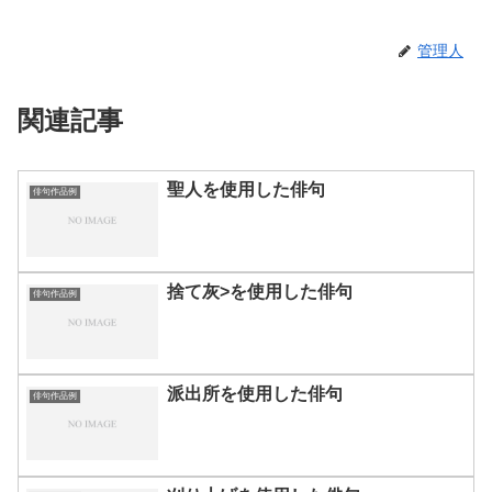
管理人
関連記事
聖人を使用した俳句
俳句作品例
捨て灰>を使用した俳句
俳句作品例
派出所を使用した俳句
俳句作品例