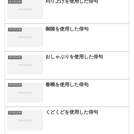
刈り上げを使用した俳句
俳句作品例
御陵を使用した俳句
俳句作品例
おしゃぶりを使用した俳句
俳句作品例
春曉を使用した俳句
俳句作品例
くどくどを使用した俳句
俳句作品例