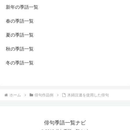
新年の季語一覧
春の季語一覧
夏の季語一覧
秋の季語一覧
冬の季語一覧
ホーム
俳句作品例
木綿注連を使用した俳句
俳句季語一覧ナビ