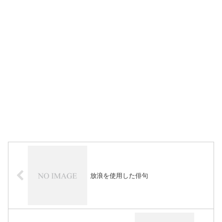
放浪を使用した俳句