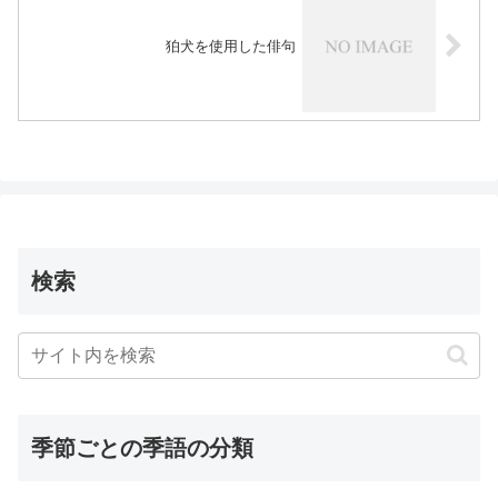
狛犬を使用した俳句
検索
季節ごとの季語の分類