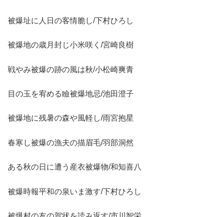
被爆址に人日の客情脆し/下村ひろし
被爆地の歳月封じ小米咲く/宮崎良樹
戦やみ被爆の跡の風は秋/小松崎爽青
目の玉を宥める瞼被爆地忌/池田澄子
被爆地に残暑の森や風軽し/雨宮抱星
春寒し被爆の漁夫の描眉毛/羽部洞然
ある秋の日に遭う産衣被爆物/和知喜八
被爆時報平和の泉いま激す/下村ひろし
被爆村の友の賀状を読み返す/市川智栄