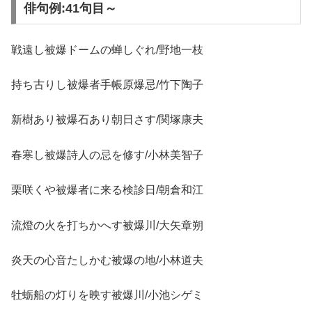
俳句例:41句目～
戦遠し被爆ドームの蝉しぐれ/野地一枝
持ち古りし被爆者手帳原爆忌/竹下陶子
新樹あり被爆石あり朝日さす/関塚康夫
春寒し被爆詩人の忌を修す/小林美智子
栗咲くや被爆者に来る検診日/朝倉和江
流燈の火を打ちかへす被爆川/大矢章朔
炎天の心音たしかむ被爆の地/小林道夫
牡蛎船の灯りを映す被爆川/小池シゲミ