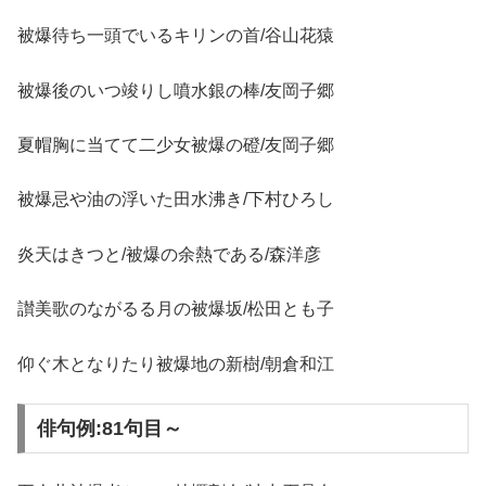
被爆待ち一頭でいるキリンの首/谷山花猿
被爆後のいつ竣りし噴水銀の棒/友岡子郷
夏帽胸に当てて二少女被爆の磴/友岡子郷
被爆忌や油の浮いた田水沸き/下村ひろし
炎天はきつと/被爆の余熱である/森洋彦
讃美歌のながるる月の被爆坂/松田とも子
仰ぐ木となりたり被爆地の新樹/朝倉和江
俳句例:81句目～