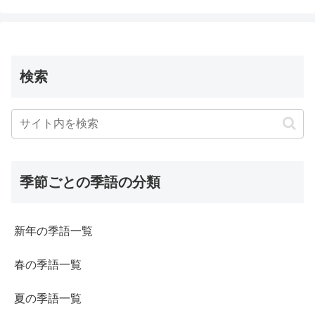
検索
季節ごとの季語の分類
新年の季語一覧
春の季語一覧
夏の季語一覧