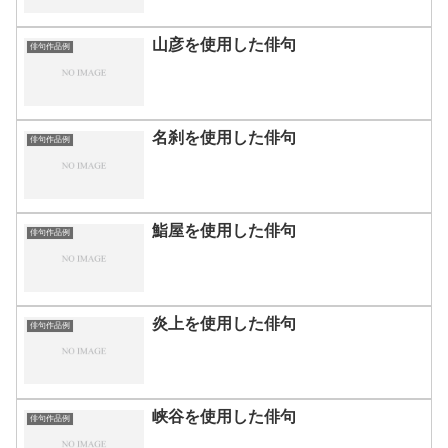
山彦を使用した俳句
俳句作品例
名刹を使用した俳句
俳句作品例
鮨屋を使用した俳句
俳句作品例
炎上を使用した俳句
俳句作品例
峡谷を使用した俳句
俳句作品例