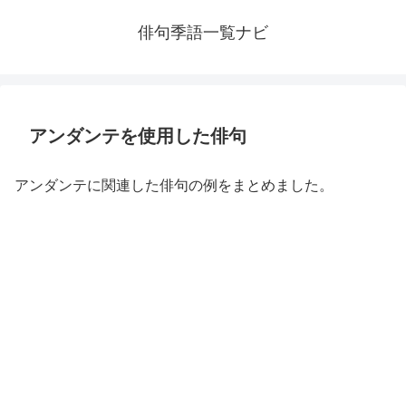
俳句季語一覧ナビ
アンダンテを使用した俳句
アンダンテに関連した俳句の例をまとめました。