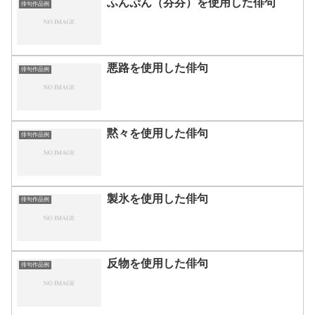
ふんぷん（芬芬）を使用した俳句
俳句作品例
悪路を使用した俳句
俳句作品例
黙々を使用した俳句
俳句作品例
製氷を使用した俳句
俳句作品例
反物を使用した俳句
俳句作品例