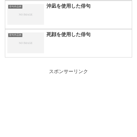
沖凪を使用した俳句
俳句作品例
死顔を使用した俳句
俳句作品例
スポンサーリンク