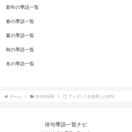
新年の季語一覧
春の季語一覧
夏の季語一覧
秋の季語一覧
冬の季語一覧
ホーム
俳句作品例
アンダンテを使用した俳句
俳句季語一覧ナビ