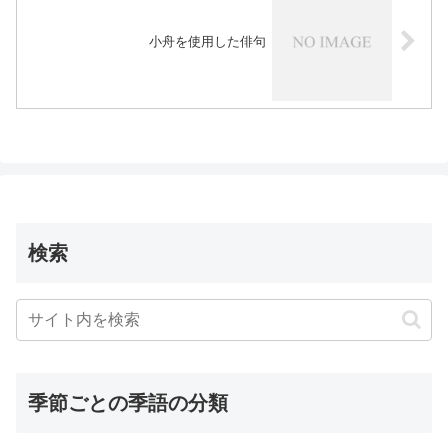
小舟を使用した俳句
検索
季節ごとの季語の分類