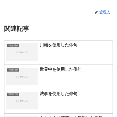
管理人
関連記事
川幅を使用した俳句
俳句作品例
世界中を使用した俳句
俳句作品例
法事を使用した俳句
俳句作品例