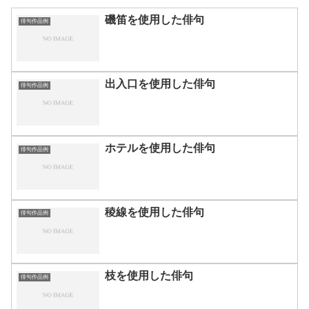
磯笛を使用した俳句
俳句作品例
出入口を使用した俳句
俳句作品例
ホテルを使用した俳句
俳句作品例
稜線を使用した俳句
俳句作品例
枝を使用した俳句
俳句作品例