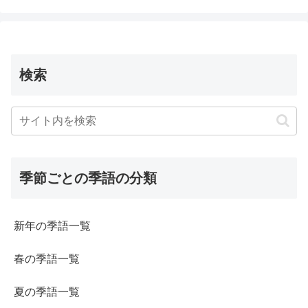
検索
季節ごとの季語の分類
新年の季語一覧
春の季語一覧
夏の季語一覧