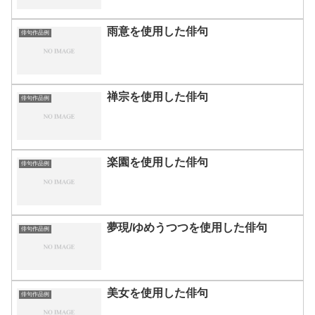
雨意を使用した俳句
俳句作品例
禅宗を使用した俳句
俳句作品例
楽園を使用した俳句
俳句作品例
夢現/ゆめうつつを使用した俳句
俳句作品例
美女を使用した俳句
俳句作品例