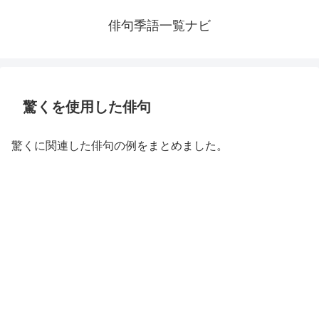
俳句季語一覧ナビ
驚くを使用した俳句
驚くに関連した俳句の例をまとめました。