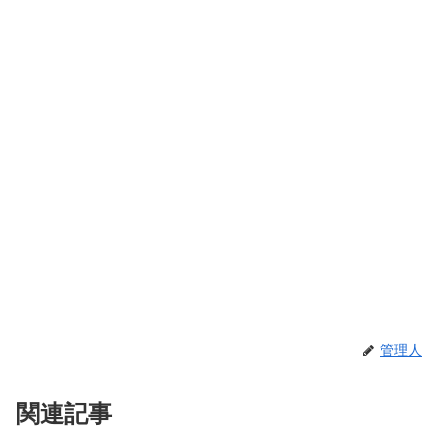
管理人
関連記事