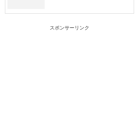
スポンサーリンク