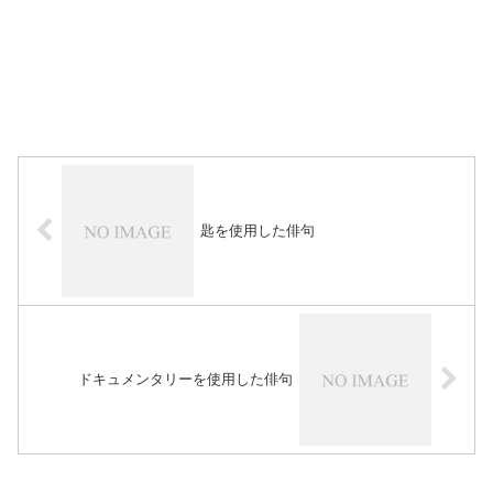
匙を使用した俳句
ドキュメンタリーを使用した俳句