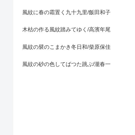
風紋に春の霜置く九十九里/飯田和子
木枯の作る風紋踏みてゆく/高濱年尾
風紋の襞のこまかき冬日和/柴原保佳
風紋の砂の色してばつた跳ぶ/瀧春一