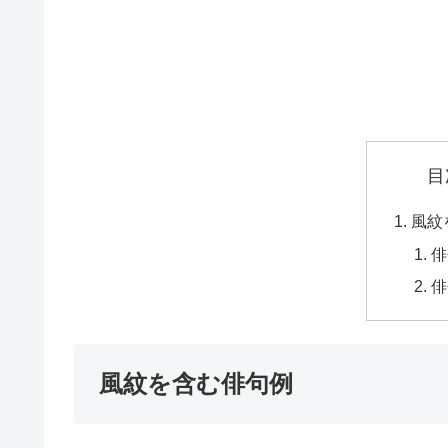
目
風紋
俳
俳
風紋を含む俳句例