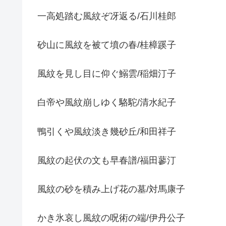
一高処踏む風紋ぞ冴返る/石川桂郎
砂山に風紋を被て墳の春/桂樟蹊子
風紋を見し目に仰ぐ鰯雲/稲畑汀子
白帝や風紋崩しゆく駱駝/清水紀子
鴨引くや風紋淡き幾砂丘/和田祥子
風紋の起伏の文も早春譜/福田蓼汀
風紋の砂を積み上げ花の墓/対馬康子
かき氷哀し風紋の呪術の端/伊丹公子