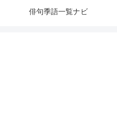
俳句季語一覧ナビ