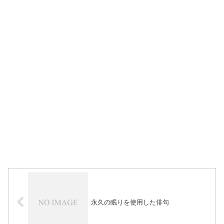
永久の眠りを使用した俳句