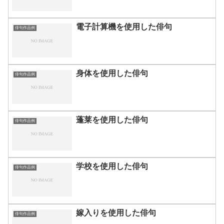
電子計算機を使用した俳句
俳句作品例
身体を使用した俳句
俳句作品例
蓬莱を使用した俳句
俳句作品例
学校を使用した俳句
俳句作品例
嫁入りを使用した俳句
俳句作品例