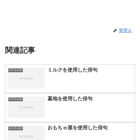
管理人
関連記事
ミルクを使用した俳句
俳句作品例
墓地を使用した俳句
俳句作品例
おもちゃ屋を使用した俳句
俳句作品例