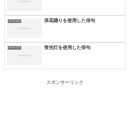
浪花踊りを使用した俳句
俳句作品例
蛍光灯を使用した俳句
俳句作品例
スポンサーリンク