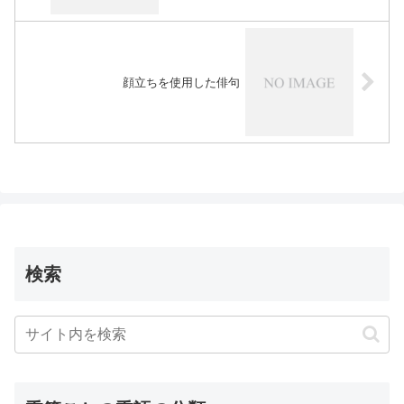
顔立ちを使用した俳句
検索