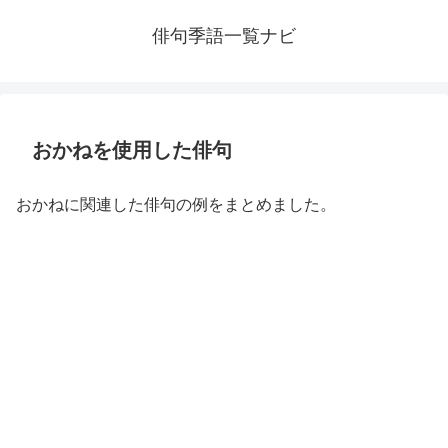
俳句季語一覧ナビ
おかねを使用した俳句
おかねに関連した俳句の例をまとめました。