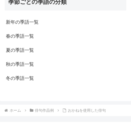
季節ごとの季語の分類
新年の季語一覧
春の季語一覧
夏の季語一覧
秋の季語一覧
冬の季語一覧
ホーム
俳句作品例
おかねを使用した俳句