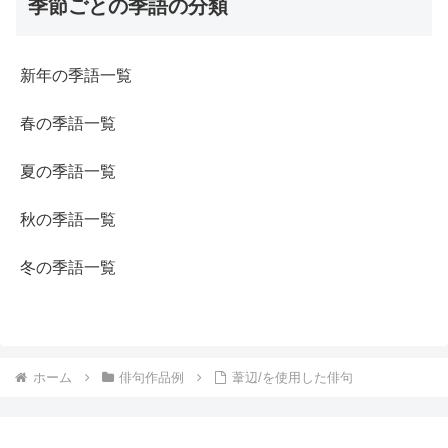
季節ごとの季語の分類
新年の季語一覧
春の季語一覧
夏の季語一覧
秋の季語一覧
冬の季語一覧
ホーム
俳句作品例
葦辺/を使用した俳句