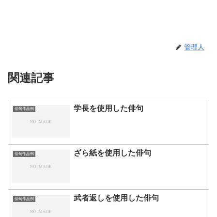
管理人
関連記事
学長を使用した俳句
俳句作品例
ざら紙を使用した俳句
俳句作品例
武者返しを使用した俳句
俳句作品例