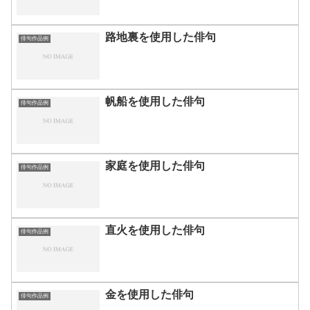
路地裏を使用した俳句
俳句作品例
帆船を使用した俳句
俳句作品例
家庭を使用した俳句
俳句作品例
直火を使用した俳句
俳句作品例
金を使用した俳句
俳句作品例