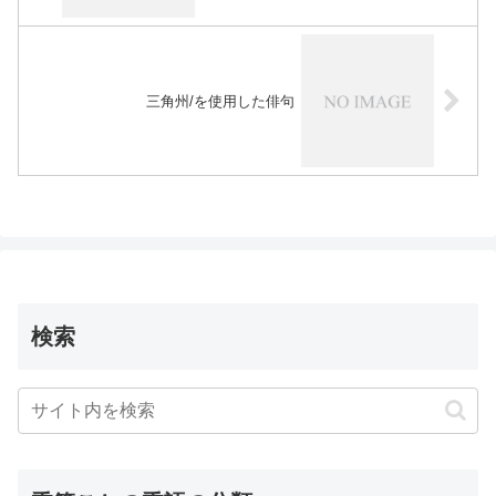
三角州/を使用した俳句
検索