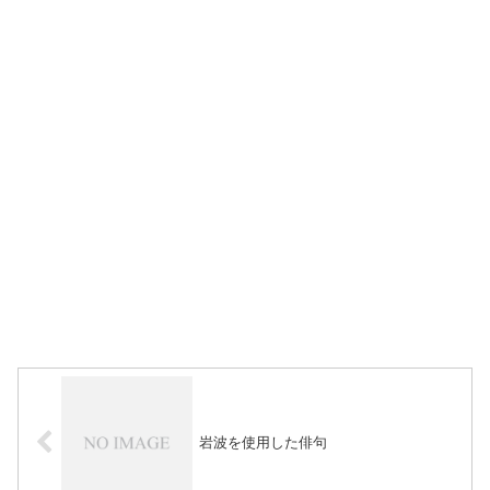
岩波を使用した俳句