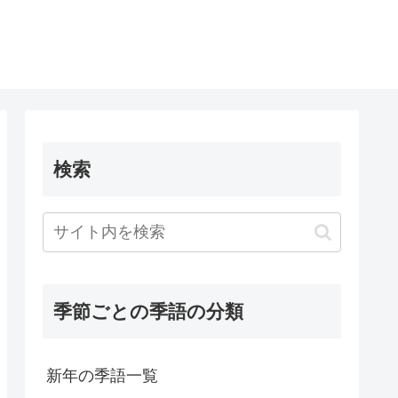
検索
季節ごとの季語の分類
新年の季語一覧