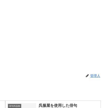
管理人
呉服屋を使用した俳句
俳句作品例