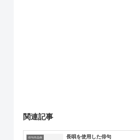
関連記事
長唄を使用した俳句
俳句作品例