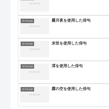
霧月夜を使用した俳句
俳句作品例
末世を使用した俳句
俳句作品例
澪を使用した俳句
俳句作品例
露の空を使用した俳句
俳句作品例