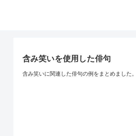
含み笑いを使用した俳句
含み笑いに関連した俳句の例をまとめました