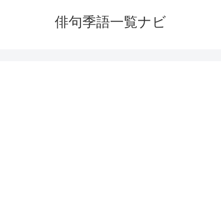
俳句季語一覧ナビ
。