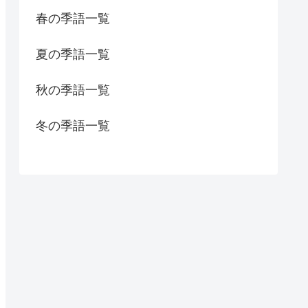
春の季語一覧
夏の季語一覧
秋の季語一覧
冬の季語一覧