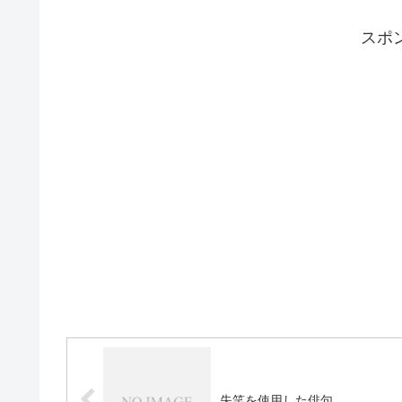
スポ
失笑を使用した俳句