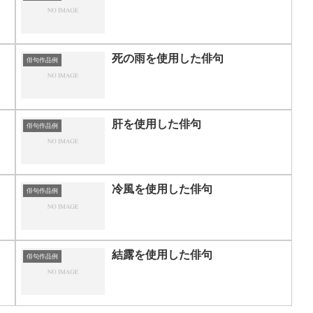
死の雨を使用した俳句
俳句作品例
肝を使用した俳句
俳句作品例
冷風を使用した俳句
俳句作品例
結露を使用した俳句
俳句作品例