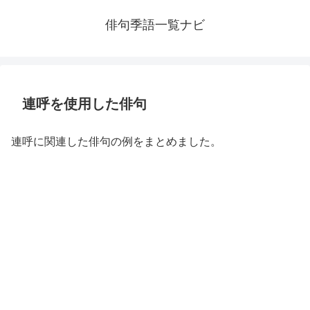
俳句季語一覧ナビ
連呼を使用した俳句
連呼に関連した俳句の例をまとめました。