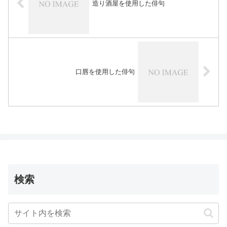
造り酒屋を使用した俳句
口唇を使用した俳句
検索