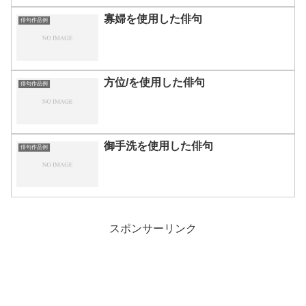
寡婦を使用した俳句
俳句作品例
方位/を使用した俳句
俳句作品例
御手洗を使用した俳句
俳句作品例
スポンサーリンク