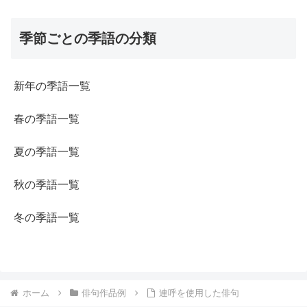
季節ごとの季語の分類
新年の季語一覧
春の季語一覧
夏の季語一覧
秋の季語一覧
冬の季語一覧
ホーム
俳句作品例
連呼を使用した俳句