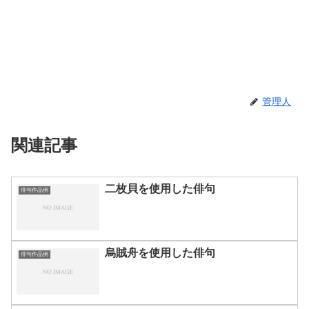
管理人
関連記事
二枚貝を使用した俳句
俳句作品例
烏賊舟を使用した俳句
俳句作品例