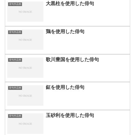
大黒柱を使用した俳句
俳句作品例
鶏を使用した俳句
俳句作品例
歌川豊国を使用した俳句
俳句作品例
鉦を使用した俳句
俳句作品例
玉砂利を使用した俳句
俳句作品例