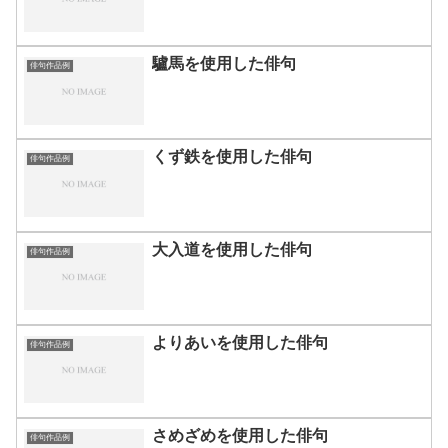
驢馬を使用した俳句
俳句作品例
くず鉄を使用した俳句
俳句作品例
大入道を使用した俳句
俳句作品例
よりあいを使用した俳句
俳句作品例
さめざめを使用した俳句
俳句作品例