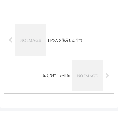
日の入を使用した俳句
笙を使用した俳句