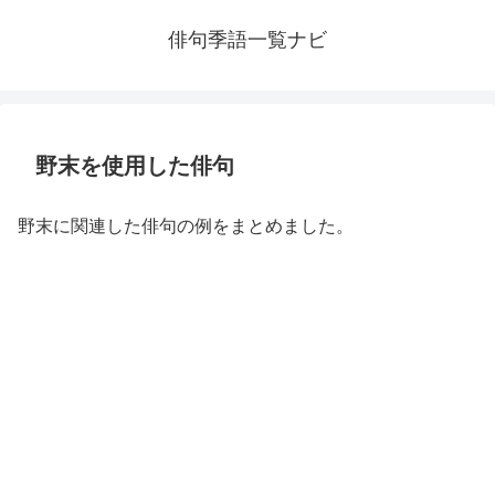
俳句季語一覧ナビ
野末を使用した俳句
野末に関連した俳句の例をまとめました。