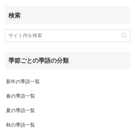
検索
季節ごとの季語の分類
新年の季語一覧
春の季語一覧
夏の季語一覧
秋の季語一覧