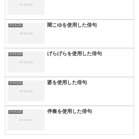
聞こゆを使用した俳句
俳句作品例
げらげらを使用した俳句
俳句作品例
婆を使用した俳句
俳句作品例
伴奏を使用した俳句
俳句作品例