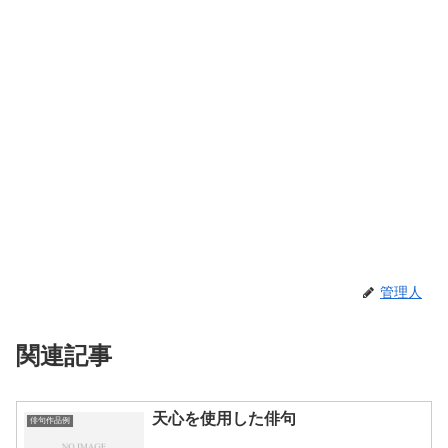
管理人
関連記事
天心を使用した俳句
俳句作品例