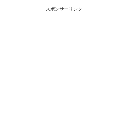
スポンサーリンク