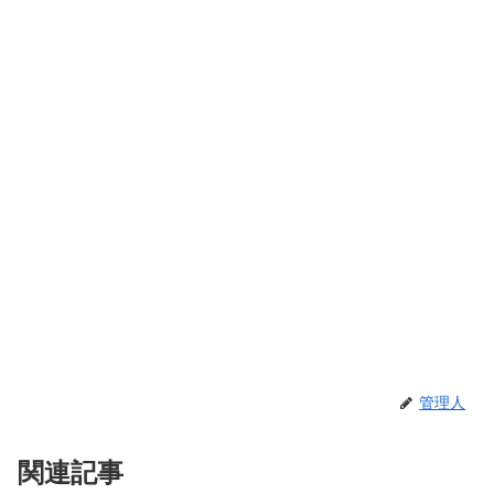
管理人
関連記事