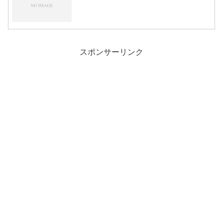
スポンサーリンク