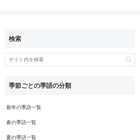
検索
季節ごとの季語の分類
新年の季語一覧
春の季語一覧
夏の季語一覧