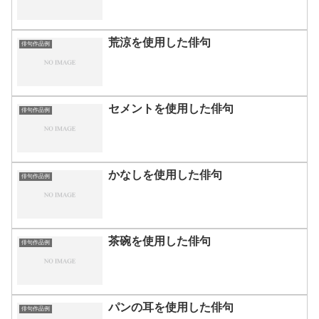
荒涼を使用した俳句
俳句作品例
セメントを使用した俳句
俳句作品例
かなしを使用した俳句
俳句作品例
茶碗を使用した俳句
俳句作品例
パンの耳を使用した俳句
俳句作品例