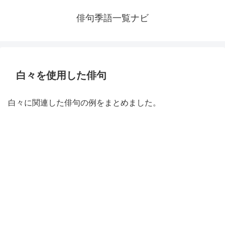
俳句季語一覧ナビ
白々を使用した俳句
白々に関連した俳句の例をまとめました。