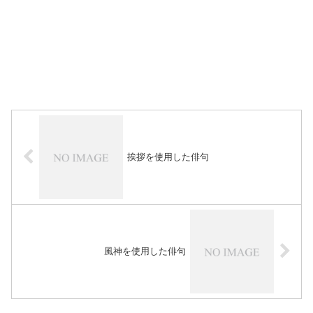
挨拶を使用した俳句
風神を使用した俳句