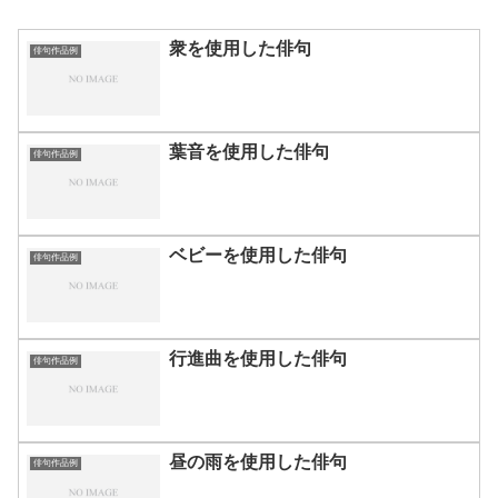
衆を使用した俳句
俳句作品例
葉音を使用した俳句
俳句作品例
ベビーを使用した俳句
俳句作品例
行進曲を使用した俳句
俳句作品例
昼の雨を使用した俳句
俳句作品例