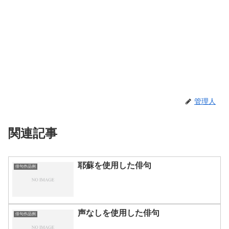
管理人
関連記事
耶蘇を使用した俳句
俳句作品例
声なしを使用した俳句
俳句作品例