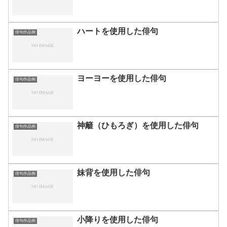
ハートを使用した俳句
俳句作品例
ヨーヨーを使用した俳句
俳句作品例
神籬（ひもろぎ）を使用した俳句
俳句作品例
妹背を使用した俳句
俳句作品例
小降りを使用した俳句
俳句作品例