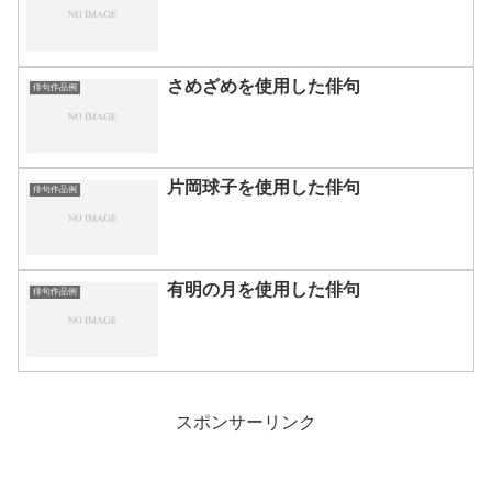
さめざめを使用した俳句
俳句作品例
片岡球子を使用した俳句
俳句作品例
有明の月を使用した俳句
俳句作品例
スポンサーリンク