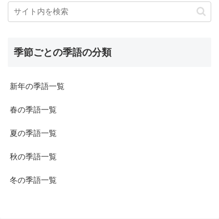
季節ごとの季語の分類
新年の季語一覧
春の季語一覧
夏の季語一覧
秋の季語一覧
冬の季語一覧