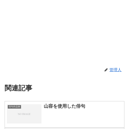
管理人
関連記事
山容を使用した俳句
俳句作品例