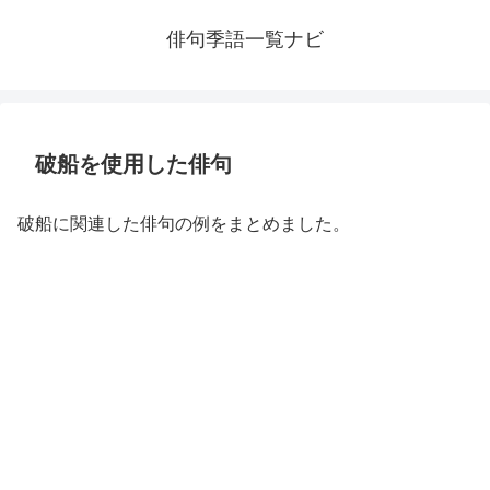
俳句季語一覧ナビ
破船を使用した俳句
破船に関連した俳句の例をまとめました。