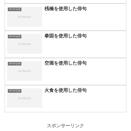
桟橋を使用した俳句
俳句作品例
拳固を使用した俳句
俳句作品例
空堀を使用した俳句
俳句作品例
火食を使用した俳句
俳句作品例
スポンサーリンク