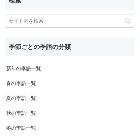
検索
季節ごとの季語の分類
新年の季語一覧
春の季語一覧
夏の季語一覧
秋の季語一覧
冬の季語一覧