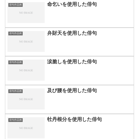
命乞いを使用した俳句
俳句作品例
弁財天を使用した俳句
俳句作品例
涙脆しを使用した俳句
俳句作品例
及び腰を使用した俳句
俳句作品例
牡丹根分を使用した俳句
俳句作品例