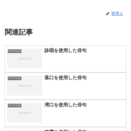
管理人
関連記事
詠唱を使用した俳句
俳句作品例
落口を使用した俳句
俳句作品例
湾口を使用した俳句
俳句作品例