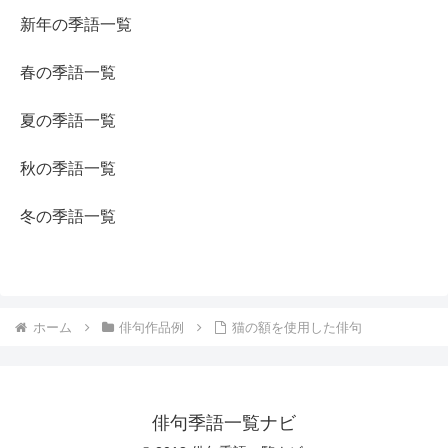
新年の季語一覧
春の季語一覧
夏の季語一覧
秋の季語一覧
冬の季語一覧
ホーム
俳句作品例
猫の額を使用した俳句
俳句季語一覧ナビ