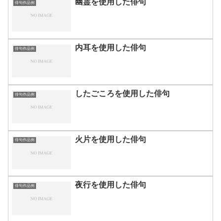
幽霊を使用した俳句
俳句作品例
内耳を使用した俳句
俳句作品例
したごころを使用した俳句
俳句作品例
火片を使用した俳句
俳句作品例
夜行を使用した俳句
俳句作品例