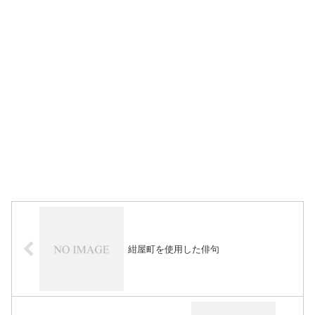
紺屋町を使用した俳句