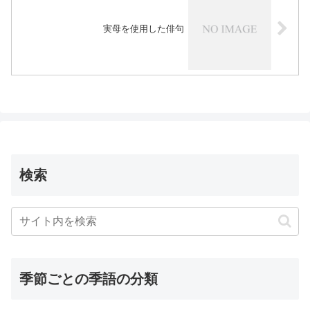
実母を使用した俳句
検索
季節ごとの季語の分類